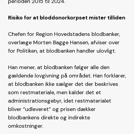
perioden 2015 til 2024.
Risiko for at bloddonorkorpset mister tilliden
Chefen for Region Hovedstadens blodbanker,
overlæge Morten Bagge Hansen, afviser over
for Politiken, at blodbanken handler ulovligt.
Han mener, at blodbanken følger alle den
gældende lovgivning på området. Han forklarer,
at blodbanken ikke sælger det der beskrives
som restmateriale, men kalder det et
administrationsgebyr, idet restmaterialet
bliver “udleveret” og prisen dækker
blodbankens direkte og indirekte
omkostninger.