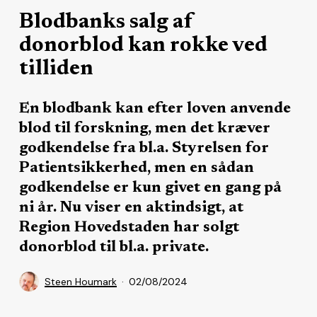
Blodbanks salg af
donorblod kan rokke ved
tilliden
En blodbank kan efter loven anvende
blod til forskning, men det kræver
godkendelse fra bl.a. Styrelsen for
Patientsikkerhed, men en sådan
godkendelse er kun givet en gang på
ni år. Nu viser en aktindsigt, at
Region Hovedstaden har solgt
donorblod til bl.a. private.
Steen Houmark
02/08/2024