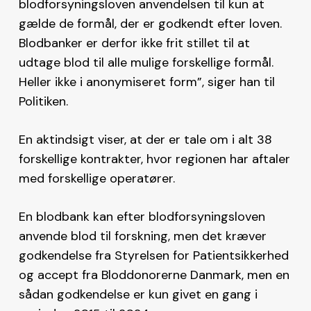
blodforsyningsloven anvendelsen til kun at
gælde de formål, der er godkendt efter loven.
Blodbanker er derfor ikke frit stillet til at
udtage blod til alle mulige forskellige formål.
Heller ikke i anonymiseret form”, siger han til
Politiken.
En aktindsigt viser, at der er tale om i alt 38
forskellige kontrakter, hvor regionen har aftaler
med forskellige operatører.
En blodbank kan efter blodforsyningsloven
anvende blod til forskning, men det kræver
godkendelse fra Styrelsen for Patientsikkerhed
og accept fra Bloddonorerne Danmark, men en
sådan godkendelse er kun givet en gang i