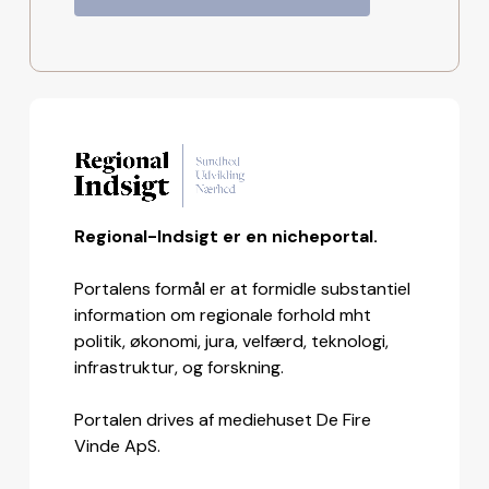
Regional-Indsigt er en nicheportal.
Portalens formål er at formidle substantiel
information om regionale forhold mht
politik, økonomi, jura, velfærd, teknologi,
infrastruktur, og forskning.
Portalen drives af mediehuset De Fire
Vinde ApS.