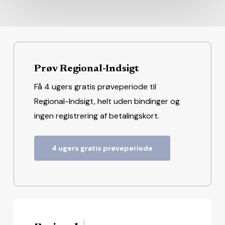
Prøv Regional-Indsigt
Få 4 ugers gratis prøveperiode til
Regional-Indsigt, helt uden bindinger og
ingen registrering af betalingskort.
4 ugers gratis prøveperiode