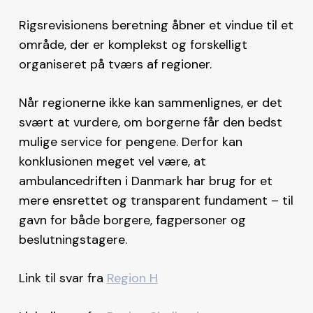
Rigsrevisionens beretning åbner et vindue til et
område, der er komplekst og forskelligt
organiseret på tværs af regioner.
Når regionerne ikke kan sammenlignes, er det
svært at vurdere, om borgerne får den bedst
mulige service for pengene. Derfor kan
konklusionen meget vel være, at
ambulancedriften i Danmark har brug for et
mere ensrettet og transparent fundament – til
gavn for både borgere, fagpersoner og
beslutningstagere.
Link til svar fra
Region H