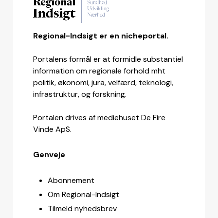
Regional-Indsigt er en nicheportal.
Portalens formål er at formidle substantiel
information om regionale forhold mht
politik, økonomi, jura, velfærd, teknologi,
infrastruktur, og forskning.
Portalen drives af mediehuset De Fire
Vinde ApS.
Genveje
Abonnement
Om Regional-Indsigt
Tilmeld nyhedsbrev