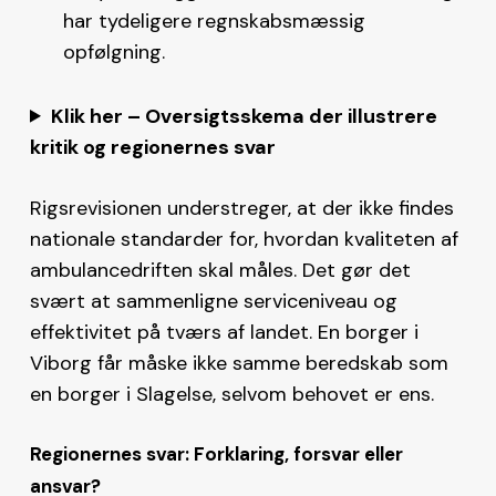
har tydeligere regnskabsmæssig
opfølgning.
Klik her – Oversigtsskema der illustrere
kritik og regionernes svar
Rigsrevisionen understreger, at der ikke findes
nationale standarder for, hvordan kvaliteten af
ambulancedriften skal måles. Det gør det
svært at sammenligne serviceniveau og
effektivitet på tværs af landet. En borger i
Viborg får måske ikke samme beredskab som
en borger i Slagelse, selvom behovet er ens.
Regionernes svar: Forklaring, forsvar eller
ansvar?