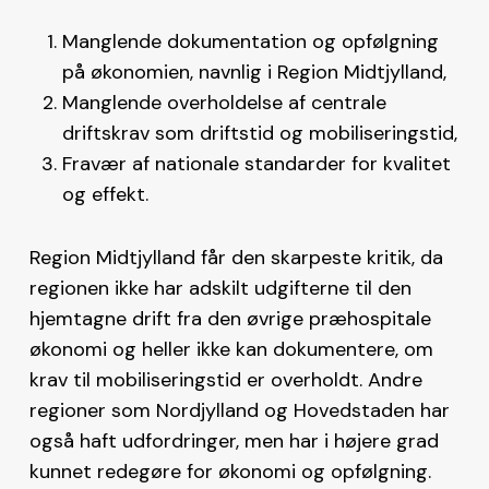
Manglende dokumentation og opfølgning
på økonomien, navnlig i Region Midtjylland,
Manglende overholdelse af centrale
driftskrav som driftstid og mobiliseringstid,
Fravær af nationale standarder for kvalitet
og effekt.
Region Midtjylland får den skarpeste kritik, da
regionen ikke har adskilt udgifterne til den
hjemtagne drift fra den øvrige præhospitale
økonomi og heller ikke kan dokumentere, om
krav til mobiliseringstid er overholdt. Andre
regioner som Nordjylland og Hovedstaden har
også haft udfordringer, men har i højere grad
kunnet redegøre for økonomi og opfølgning.