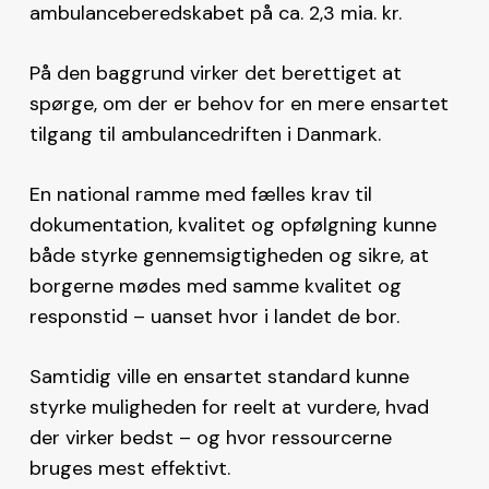
ambulanceberedskabet på ca. 2,3 mia. kr.
På den baggrund virker det berettiget at
spørge, om der er behov for en mere ensartet
tilgang til ambulancedriften i Danmark.
En national ramme med fælles krav til
dokumentation, kvalitet og opfølgning kunne
både styrke gennemsigtigheden og sikre, at
borgerne mødes med samme kvalitet og
responstid – uanset hvor i landet de bor.
Samtidig ville en ensartet standard kunne
styrke muligheden for reelt at vurdere, hvad
der virker bedst – og hvor ressourcerne
bruges mest effektivt.