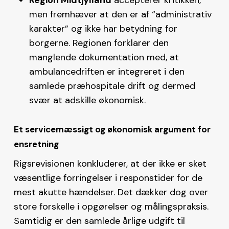
men fremhæver at den er af “administrativ
karakter” og ikke har betydning for
borgerne. Regionen forklarer den
manglende dokumentation med, at
ambulancedriften er integreret i den
samlede præhospitale drift og dermed
svær at adskille økonomisk.
Et servicemæssigt og økonomisk argument for
ensretning
Rigsrevisionen konkluderer, at der ikke er sket
væsentlige forringelser i responstider for de
mest akutte hændelser. Det dækker dog over
store forskelle i opgørelser og målingspraksis.
Samtidig er den samlede årlige udgift til