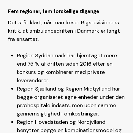
Fem regioner, fem forskellige tilgange
Det står klart, når man læser Rigsrevisionens
kritik, at ambulancedriften i Danmark er langt
fra ensartet.
Region Syddanmark har hjemtaget mere
end 75 % af driften siden 2016 efter en
konkurs og kombinerer med private
leverandører.
Region Sjælland og Region Midtjylland har
begge organiseret egne enheder under den
præhospitale indsats, men uden samme
gennemsigtighed i omkostninger.
Region Hovedstaden og Nordjylland
benytter begge en kombinationsmodel og