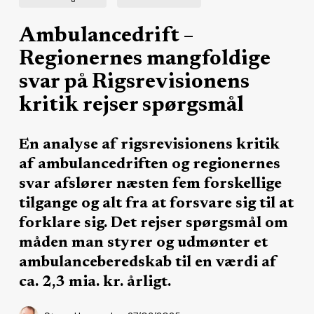
Ambulancedrift –
Regionernes mangfoldige
svar på Rigsrevisionens
kritik rejser spørgsmål
En analyse af rigsrevisionens kritik
af ambulancedriften og regionernes
svar afslører næsten fem forskellige
tilgange og alt fra at forsvare sig til at
forklare sig. Det rejser spørgsmål om
måden man styrer og udmønter et
ambulanceberedskab til en værdi af
ca. 2,3 mia. kr. årligt.