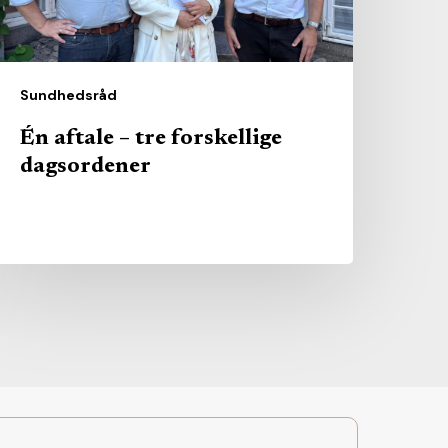
Sundhedsråd
Én aftale – tre forskellige
dagsordener