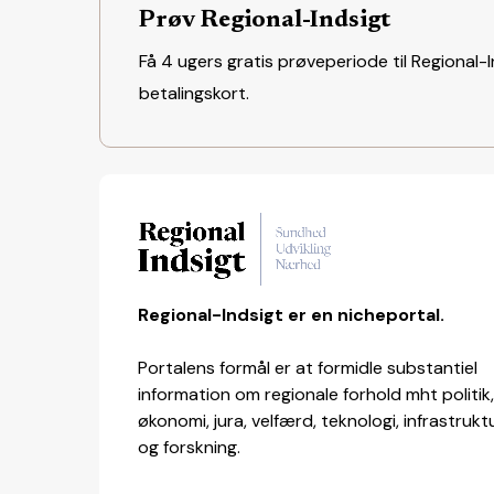
Prøv Regional-Indsigt
Få 4 ugers gratis prøveperiode til Regional-I
betalingskort.
Regional-Indsigt er en nicheportal.
Portalens formål er at formidle substantiel
information om regionale forhold mht politik
økonomi, jura, velfærd, teknologi, infrastruktu
og forskning.