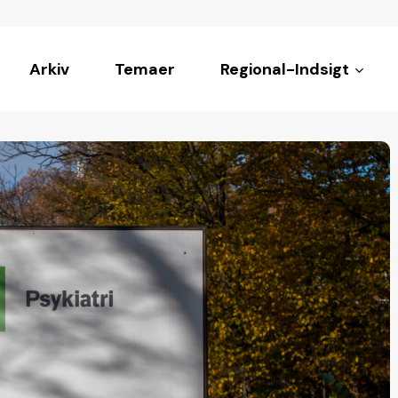
Arkiv
Temaer
Regional-Indsigt
ke