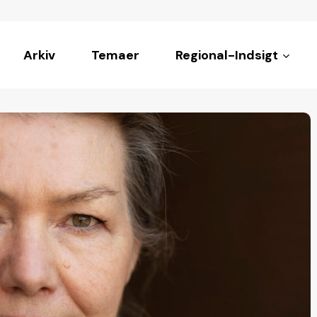
Arkiv
Temaer
Regional-Indsigt
ke