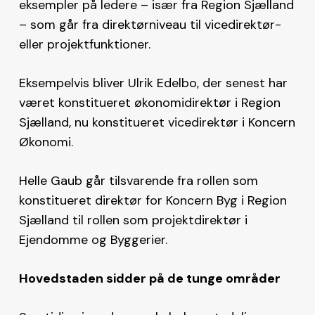
eksempler på ledere – især fra Region Sjælland
– som går fra direktørniveau til vicedirektør-
eller projektfunktioner.
Eksempelvis bliver Ulrik Edelbo, der senest har
været konstitueret økonomidirektør i Region
Sjælland, nu konstitueret vicedirektør i Koncern
Økonomi.
Helle Gaub går tilsvarende fra rollen som
konstitueret direktør for Koncern Byg i Region
Sjælland til rollen som projektdirektør i
Ejendomme og Byggerier.
Hovedstaden sidder på de tunge områder