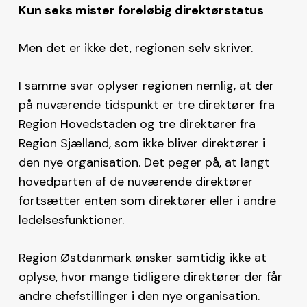
Kun seks mister foreløbig direktørstatus
Men det er ikke det, regionen selv skriver.
I samme svar oplyser regionen nemlig, at der
på nuværende tidspunkt er tre direktører fra
Region Hovedstaden og tre direktører fra
Region Sjælland, som ikke bliver direktører i
den nye organisation. Det peger på, at langt
hovedparten af de nuværende direktører
fortsætter enten som direktører eller i andre
ledelsesfunktioner.
Region Østdanmark ønsker samtidig ikke at
oplyse, hvor mange tidligere direktører der får
andre chefstillinger i den nye organisation.