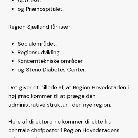
Apoteket
og Præhospitalet.
Region Sjælland får især:
Socialområdet,
Regionsudvikling,
Koncerntekniske områder
og Steno Diabetes Center.
Det giver et billede af, at Region Hovedstaden i
høj grad kommer til at præge den
administrative struktur i den nye region.
Flere af direktørerne kommer direkte fra
centrale chefposter i Region Hovedstadens