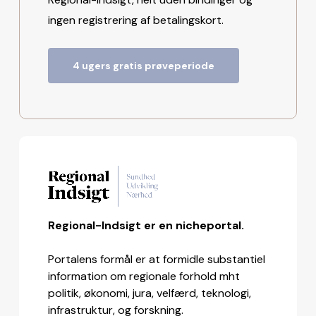
ingen registrering af betalingskort.
4 ugers gratis prøveperiode
Regional-Indsigt er en nicheportal.
Portalens formål er at formidle substantiel
information om regionale forhold mht
politik, økonomi, jura, velfærd, teknologi,
infrastruktur, og forskning.