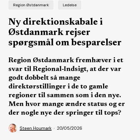
Region Østdanmark
Ledelse
Ny direktionskabale i
Østdanmark rejser
spørgsmål om besparelser
Region Østdanmark fremhæver i et
svar til Regional-Indsigt, at der var
godt dobbelt så mange
direktørstillinger i de to gamle
regioner til sammen som i den nye.
Men hvor mange ændre status og er
der nogle nye der springer til tops?
Steen Houmark
20/05/2026