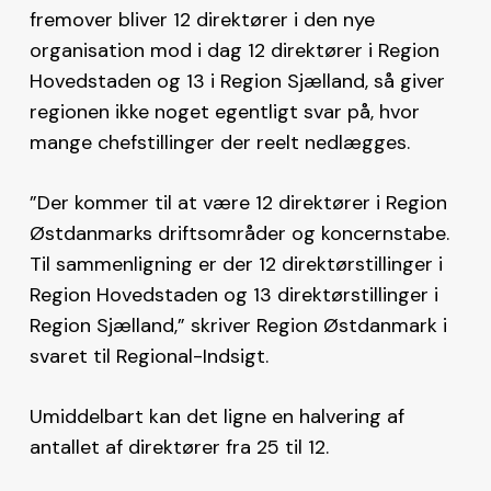
fremover bliver 12 direktører i den nye
organisation mod i dag 12 direktører i Region
Hovedstaden og 13 i Region Sjælland, så giver
regionen ikke noget egentligt svar på, hvor
mange chefstillinger der reelt nedlægges.
”Der kommer til at være 12 direktører i Region
Østdanmarks driftsområder og koncernstabe.
Til sammenligning er der 12 direktørstillinger i
Region Hovedstaden og 13 direktørstillinger i
Region Sjælland,” skriver Region Østdanmark i
svaret til Regional-Indsigt.
Umiddelbart kan det ligne en halvering af
antallet af direktører fra 25 til 12.