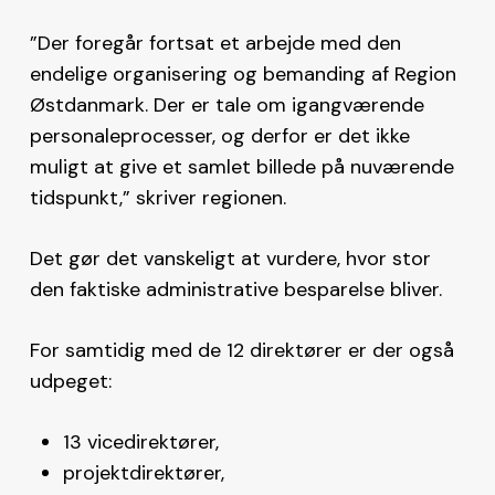
”Der foregår fortsat et arbejde med den
endelige organisering og bemanding af Region
Østdanmark. Der er tale om igangværende
personaleprocesser, og derfor er det ikke
muligt at give et samlet billede på nuværende
tidspunkt,” skriver regionen.
Det gør det vanskeligt at vurdere, hvor stor
den faktiske administrative besparelse bliver.
For samtidig med de 12 direktører er der også
udpeget:
13 vicedirektører,
projektdirektører,