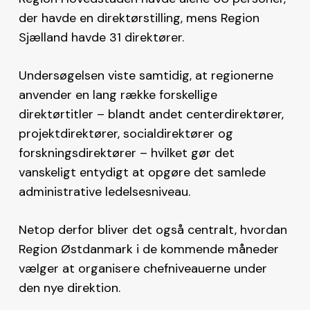
der havde en direktørstilling, mens Region
Sjælland havde 31 direktører.
Undersøgelsen viste samtidig, at regionerne
anvender en lang række forskellige
direktørtitler – blandt andet centerdirektører,
projektdirektører, socialdirektører og
forskningsdirektører – hvilket gør det
vanskeligt entydigt at opgøre det samlede
administrative ledelsesniveau.
Netop derfor bliver det også centralt, hvordan
Region Østdanmark i de kommende måneder
vælger at organisere chefniveauerne under
den nye direktion.