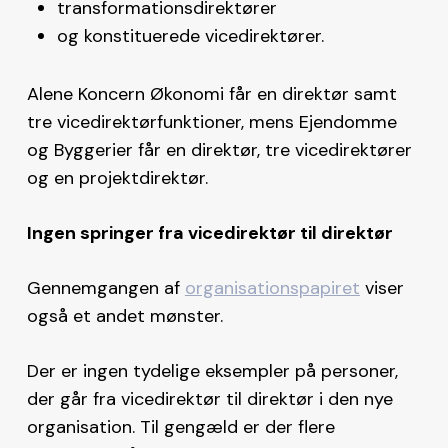
transformationsdirektører
og konstituerede vicedirektører.
Alene Koncern Økonomi får en direktør samt
tre vicedirektørfunktioner, mens Ejendomme
og Byggerier får en direktør, tre vicedirektører
og en projektdirektør.
Ingen springer fra vicedirektør til direktør
Gennemgangen af
organisationspapiret
viser
også et andet mønster.
Der er ingen tydelige eksempler på personer,
der går fra vicedirektør til direktør i den nye
organisation. Til gengæld er der flere