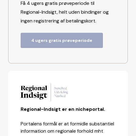
Få 4 ugers gratis prøveperiode til
Regional-Indsigt, helt uden bindinger og
ingen registrering af betalingskort.
4 ugers gratis prøveperiode
Regional-Indsigt er en nicheportal.
Portalens formål er at formidle substantiel
information om regionale forhold mht