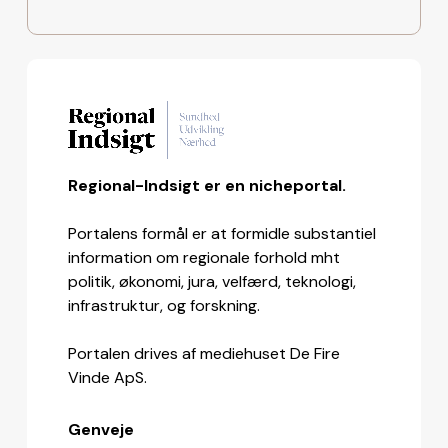
Regional-Indsigt er en nicheportal.
Portalens formål er at formidle substantiel
information om regionale forhold mht
politik, økonomi, jura, velfærd, teknologi,
infrastruktur, og forskning.
Portalen drives af mediehuset De Fire
Vinde ApS.
Genveje