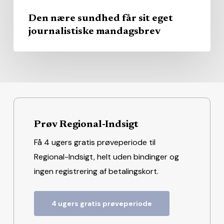
Den nære sundhed får sit eget
journalistiske mandagsbrev
Prøv Regional-Indsigt
Få 4 ugers gratis prøveperiode til
Regional-Indsigt, helt uden bindinger og
ingen registrering af betalingskort.
4 ugers gratis prøveperiode