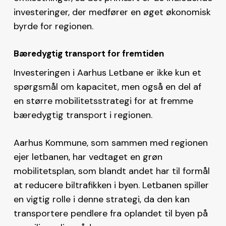
investeringer, der medfører en øget økonomisk
byrde for regionen​.
Bæredygtig transport for fremtiden
Investeringen i Aarhus Letbane er ikke kun et
spørgsmål om kapacitet, men også en del af
en større mobilitetsstrategi for at fremme
bæredygtig transport i regionen.
Aarhus Kommune, som sammen med regionen
ejer letbanen, har vedtaget en grøn
mobilitetsplan, som blandt andet har til formål
at reducere biltrafikken i byen. Letbanen spiller
en vigtig rolle i denne strategi, da den kan
transportere pendlere fra oplandet til byen på