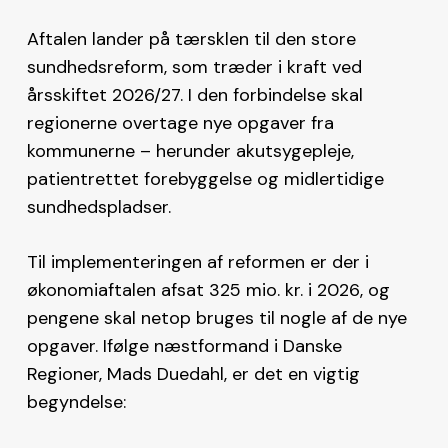
Aftalen lander på tærsklen til den store
sundhedsreform, som træder i kraft ved
årsskiftet 2026/27. I den forbindelse skal
regionerne overtage nye opgaver fra
kommunerne – herunder akutsygepleje,
patientrettet forebyggelse og midlertidige
sundhedspladser.
Til implementeringen af reformen er der i
økonomiaftalen afsat 325 mio. kr. i 2026, og
pengene skal netop bruges til nogle af de nye
opgaver. Ifølge næstformand i Danske
Regioner, Mads Duedahl, er det en vigtig
begyndelse: