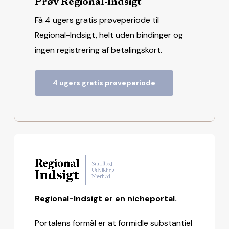
Prøv Regional-Indsigt
Få 4 ugers gratis prøveperiode til
Regional-Indsigt, helt uden bindinger og
ingen registrering af betalingskort.
4 ugers gratis prøveperiode
Regional-Indsigt er en nicheportal.
Portalens formål er at formidle substantiel