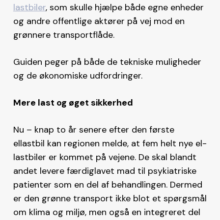
lastbiler
, som skulle hjælpe både egne enheder
og andre offentlige aktører på vej mod en
grønnere transportflåde.
Guiden peger på både de tekniske muligheder
og de økonomiske udfordringer.
Mere last og øget sikkerhed
Nu – knap to år senere efter den første
ellastbil kan regionen melde, at fem helt nye el-
lastbiler er kommet på vejene. De skal blandt
andet levere færdiglavet mad til psykiatriske
patienter som en del af behandlingen. Dermed
er den grønne transport ikke blot et spørgsmål
om klima og miljø, men også en integreret del