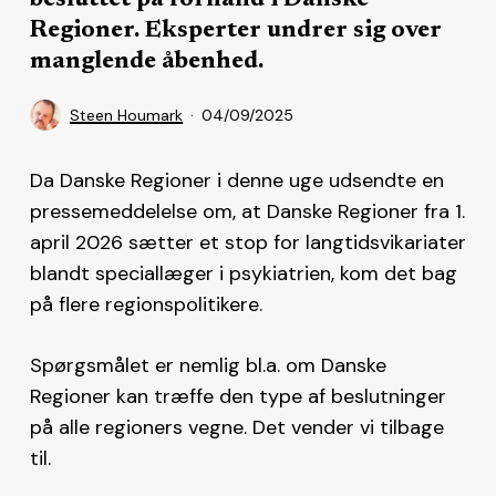
Regioner. Eksperter undrer sig over
manglende åbenhed.
Steen Houmark
04/09/2025
Da Danske Regioner i denne uge udsendte en
pressemeddelelse om, at Danske Regioner fra 1.
april 2026 sætter et stop for langtidsvikariater
blandt speciallæger i psykiatrien, kom det bag
på flere regionspolitikere.
Spørgsmålet er nemlig bl.a. om Danske
Regioner kan træffe den type af beslutninger
på alle regioners vegne. Det vender vi tilbage
til.