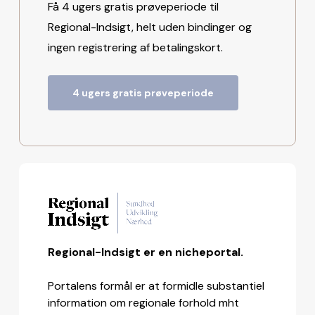
Få 4 ugers gratis prøveperiode til
Regional-Indsigt, helt uden bindinger og
ingen registrering af betalingskort.
4 ugers gratis prøveperiode
Regional-Indsigt er en nicheportal.
Portalens formål er at formidle substantiel
information om regionale forhold mht