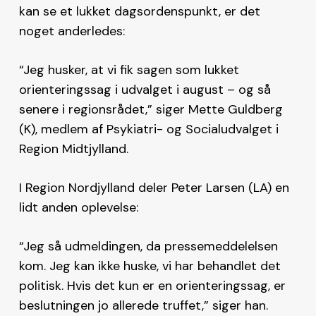
kan se et lukket dagsordenspunkt, er det
noget anderledes:
“Jeg husker, at vi fik sagen som lukket
orienteringssag i udvalget i august – og så
senere i regionsrådet,” siger Mette Guldberg
(K), medlem af Psykiatri- og Socialudvalget i
Region Midtjylland.
I Region Nordjylland deler Peter Larsen (LA) en
lidt anden oplevelse:
“Jeg så udmeldingen, da pressemeddelelsen
kom. Jeg kan ikke huske, vi har behandlet det
politisk. Hvis det kun er en orienteringssag, er
beslutningen jo allerede truffet,” siger han.