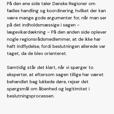
På den ene side taler Danske Regioner om
fælles handling og koordinering, hvilket der kan
være mange gode argumenter for, når man ser
på det indholdsmæssige i sagen –
lægevikardækning – På den anden side oplever
nogle regionsrådsmedlemmer, at de ikke har
haft indflydelse, fordi beslutningen allerede var
taget, da de blev orienteret.
Samtidig står det klart, når vi spørger to
eksperter, at eftersom sagen tillige har været
behandlet bag lukkede døre, rejser det
spørgsmål om åbenhed og legitimitet i
beslutningsprocessen.