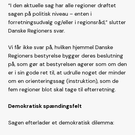
“I den aktuelle sag har alle regioner drøftet
sagen på politisk niveau – enten i
forretningsudvalg og/eller i regionsråd,” slutter
Danske Regioners svar.
Vi får ikke svar på, hvilken hjemmel Danske
Regioners bestyrelse bygger deres beslutning
på, som gør at bestyrelsen agerer som om den
er i sin gode ret til, at udrulle noget der minder
om en orienteringssag (instruktion), som de
fem regioner blot skal tage til efterretning.
Demokratisk spændingsfelt
Sagen efterlader et demokratisk dilemma: