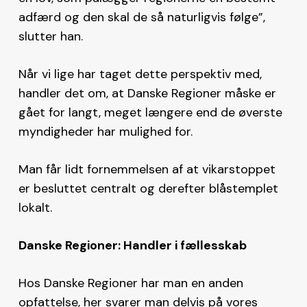
adfærd og den skal de så naturligvis følge”,
slutter han.
Når vi lige har taget dette perspektiv med,
handler det om, at Danske Regioner måske er
gået for langt, meget længere end de øverste
myndigheder har mulighed for.
Man får lidt fornemmelsen af at vikarstoppet
er besluttet centralt og derefter blåstemplet
lokalt.
Danske Regioner: Handler i fællesskab
Hos Danske Regioner har man en anden
opfattelse, her svarer man delvis på vores