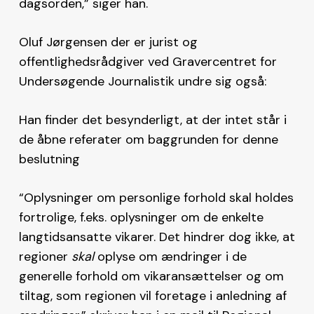
dagsorden,” siger han.
Oluf Jørgensen der er jurist og
offentlighedsrådgiver ved Gravercentret for
Undersøgende Journalistik undre sig også:
Han finder det besynderligt, at der intet står i
de åbne referater om baggrunden for denne
beslutning
“Oplysninger om personlige forhold skal holdes
fortrolige, f.eks. oplysninger om de enkelte
langtidsansatte vikarer. Det hindrer dog ikke, at
regioner
skal
oplyse om ændringer i de
generelle forhold om vikaransættelser og om
tiltag, som regionen vil foretage i anledning af