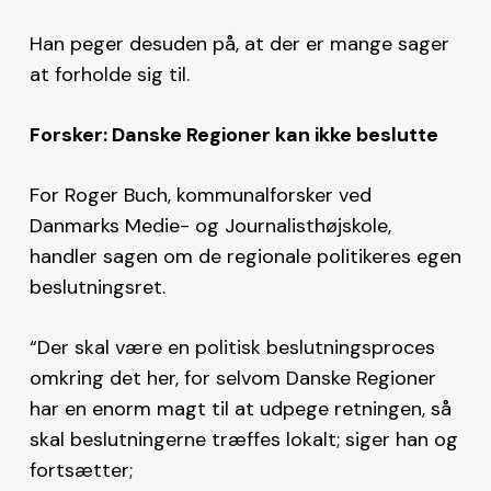
Han peger desuden på, at der er mange sager
at forholde sig til.
Forsker: Danske Regioner kan ikke beslutte
For Roger Buch, kommunalforsker ved
Danmarks Medie- og Journalisthøjskole,
handler sagen om de regionale politikeres egen
beslutningsret.
“Der skal være en politisk beslutningsproces
omkring det her, for selvom Danske Regioner
har en enorm magt til at udpege retningen, så
skal beslutningerne træffes lokalt; siger han og
fortsætter;