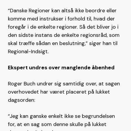
“Danske Regioner kan altså ikke beordre eller
komme med instrukser i forhold til, hvad der
foregår i de enkelte regioner. Så det bliver jo i
den sidste instans de enkelte regionsråd, som
skal træffe sådan en beslutning,” siger han til
Regional-Indsigt.
Ekspert undres over manglende åbenhed
Roger Buch undrer sig samtidig over, at sagen
overhovedet har været placeret på lukket
dagsorden:
“Jeg kan ganske enkelt ikke se begrundelsen
for, at en sag som denne skulle på lukket