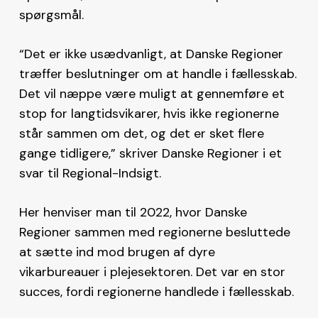
spørgsmål.
“Det er ikke usædvanligt, at Danske Regioner
træffer beslutninger om at handle i fællesskab.
Det vil næppe være muligt at gennemføre et
stop for langtidsvikarer, hvis ikke regionerne
står sammen om det, og det er sket flere
gange tidligere,” skriver Danske Regioner i et
svar til Regional-Indsigt.
Her henviser man til 2022, hvor Danske
Regioner sammen med regionerne besluttede
at sætte ind mod brugen af dyre
vikarbureauer i plejesektoren. Det var en stor
succes, fordi regionerne handlede i fællesskab.