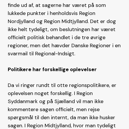
finde ud af, at sagerne har været på som
lukkede punkter i henholdsvis Region
Nordjylland og Region Midtjylland. Det er dog
ikke helt tydeligt, om beslutningen har været
officielt politisk behandlet i de tre øvrige
regioner, men det hævder Danske Regioner i en
svarmail til Regional-Indsigt.
Politikere har forskellige oplevelser
Da vi ringer rundt til otte regionspolitikere, er
oplevelsen noget forskellig. I Region
Syddanmark og på Sjælland vil man ikke
kommentere sagen officielt, men rejse
spørgsmål til den internt, da man ikke husker
sagen. I Region Midtjylland, hvor man tydeligt