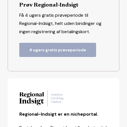
Prøv Regional-Indsigt
Få 4 ugers gratis prøveperiode til
Regional-Indsigt, helt uden bindinger og
ingen registrering af betalingskort.
4 ugers gratis prøveperiode
Regional-Indsigt er en nicheportal.