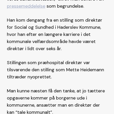
pressemeddelelse
som begrundelse.
Han kom dengang fra en stilling som direktør
for Social og Sundhed i Haderslev Kommune,
hvor han efter en længere karriere i det
kommunale velfærdsområde havde været
direktør i lidt over seks år.
Stillingen som præhospital direktør var
tilsvarende den stilling som Mette Heidemann
tiltræder nyoprettet.
Man kunne næsten få den tanke, at jo tættere
opgaverne kommer på borgerne ude i
kommunerne, ansætter man en direktør der
kan “tale kommunalt”.