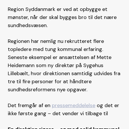
Region Syddanmark er ved at opbygge et
mønster, når der skal bygges bro til det nære
sundhedsvæsen.
Regionen har nemlig nu rekrutteret flere
topledere med tung kommunal erfaring.
Seneste eksempel er ansættelsen af Mette
Heidemann som ny direktør på Sygehus
Lillebælt, hvor direktionen samtidig udvides fra
tre til fire personer for at håndtere
sundhedsreformens nye opgaver.
Det fremgår af en
pressemeddelelse
og det er
ikke første gang – det vender vi tilbage til