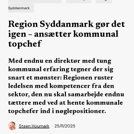
Syddanmark
Region Syddanmark gør det
igen – ansætter kommunal
topchef
Med endnu en direktør med tung
kommunal erfaring tegner der sig
snart et mønster: Regionen ruster
ledelsen med kompetencer fra den
sektor, den nu skal samarbejde endnu
tættere med ved at hente kommunale
topchefer ind i nøglepositioner.
Steen Houmark
25/11/2025