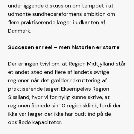
underliggende diskussion om tempoet i at
udmønte sundhedsreformens ambition om
flere praktiserende læger i udkanten af
Danmark.
Succesen er reel – men historien er større
Der er ingen tvivl om, at Region Midtjylland står
et andet sted end flere af landets øvrige
regioner, når det gælder rekruttering af
praktiserende læger. Eksempelvis Region
Sjælland, hvor vi for nylig kunne skrive, at
regionen åbnede sin 10 regionsklinik, fordi der
ikke var læger der ikke har budt ind på de
opslåede kapaciteter.