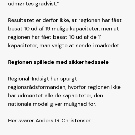
udmøntes gradvist.”
Resultatet er derfor ikke, at regionen har fået
besat 10 ud af 19 mulige kapaciteter, men at
regionen har fået besat 10 ud af de 11
kapaciteter, man valgte at sende i markedet.
Regionen spillede med sikkerhedssele
Regional-Indsigt har spurgt
regionsrådsformanden, hvorfor regionen ikke
har udmøntet alle de kapaciteter, den
nationale model giver mulighed for.
Her svarer Anders G. Christensen: