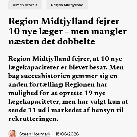
Almen praksis
Region Midtjylland
Region Midtjylland fejrer
10 nye læger – men mangler
næsten det dobbelte
Region Midtjylland fejrer, at 10 nye
lægekapaciteter er blevet besat. Men
bag succeshistorien gemmer sig en
anden fortælling: Regionen har
mulighed for at oprette 19 nye
lægekapaciteter, men har valgt kun at
sende 11 ud i markedet af hensyn til
rekrutteringen.
Steen Houmark
18/06/2026