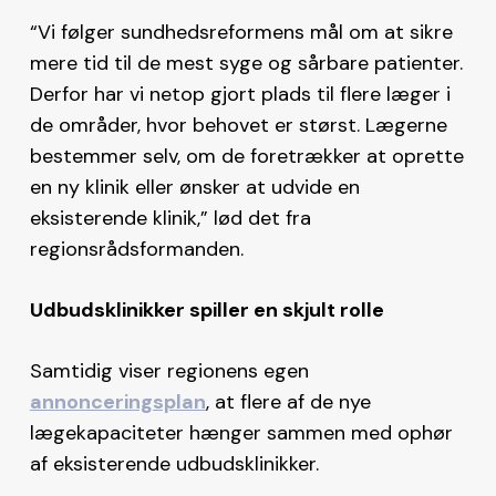
“Vi følger sundhedsreformens mål om at sikre
mere tid til de mest syge og sårbare patienter.
Derfor har vi netop gjort plads til flere læger i
de områder, hvor behovet er størst. Lægerne
bestemmer selv, om de foretrækker at oprette
en ny klinik eller ønsker at udvide en
eksisterende klinik,” lød det fra
regionsrådsformanden.
Udbudsklinikker spiller en skjult rolle
Samtidig viser regionens egen
annonceringsplan
, at flere af de nye
lægekapaciteter hænger sammen med ophør
af eksisterende udbudsklinikker.