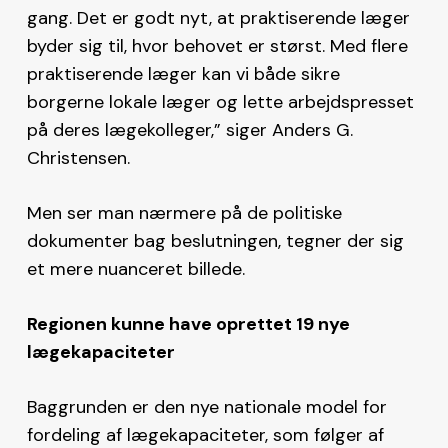
gang. Det er godt nyt, at praktiserende læger
byder sig til, hvor behovet er størst. Med flere
praktiserende læger kan vi både sikre
borgerne lokale læger og lette arbejdspresset
på deres lægekolleger,” siger Anders G.
Christensen.
Men ser man nærmere på de politiske
dokumenter bag beslutningen, tegner der sig
et mere nuanceret billede.
Regionen kunne have oprettet 19 nye
lægekapaciteter
Baggrunden er den nye nationale model for
fordeling af lægekapaciteter, som følger af