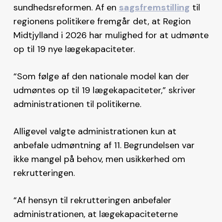
sundhedsreformen. Af en
sagsfremstilling
til
regionens politikere fremgår det, at Region
Midtjylland i 2026 har mulighed for at udmønte
op til 19 nye lægekapaciteter.
“Som følge af den nationale model kan der
udmøntes op til 19 lægekapaciteter,” skriver
administrationen til politikerne.
Alligevel valgte administrationen kun at
anbefale udmøntning af 11. Begrundelsen var
ikke mangel på behov, men usikkerhed om
rekrutteringen.
“Af hensyn til rekrutteringen anbefaler
administrationen, at lægekapaciteterne