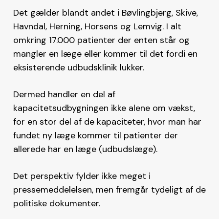
Det gælder blandt andet i Bøvlingbjerg, Skive,
Havndal, Herning, Horsens og Lemvig. I alt
omkring 17.000 patienter der enten står og
mangler en læge eller kommer til det fordi en
eksisterende udbudsklinik lukker.
Dermed handler en del af
kapacitetsudbygningen ikke alene om vækst,
for en stor del af de kapaciteter, hvor man har
fundet ny læge kommer til patienter der
allerede har en læge (udbudslæge).
Det perspektiv fylder ikke meget i
pressemeddelelsen, men fremgår tydeligt af de
politiske dokumenter.