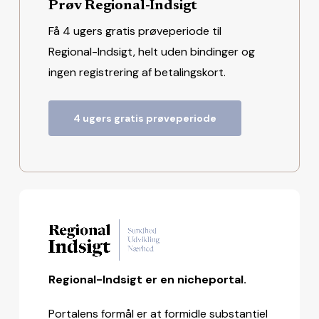
Prøv Regional-Indsigt
Få 4 ugers gratis prøveperiode til
Regional-Indsigt, helt uden bindinger og
ingen registrering af betalingskort.
4 ugers gratis prøveperiode
Regional-Indsigt er en nicheportal.
Portalens formål er at formidle substantiel