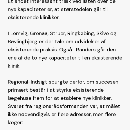
Et andet interessant træk ved listen over de
nye kapaciteter er, at størstedelen går til
eksisterende klinikker.
I Lemvig, Grenaa, Struer, Ringkøbing, Skive og
Bøvlingbjerg er der tale om udvidelser af
eksisterende praksis. Også i Randers går den
ene af de to nye kapaciteter til en eksisterende
klinik.
Regional-Indsigt spurgte derfor, om succesen
primært består i at styrke eksisterende
lægehuse frem for at etablere nye klinikker.
Svaret fra regionsrådsformanden var, at målet
ikke nødvendigvis er flere adresser, men flere
læger: