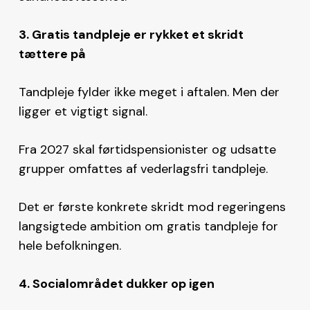
3. Gratis tandpleje er rykket et skridt
tættere på
Tandpleje fylder ikke meget i aftalen. Men der
ligger et vigtigt signal.
Fra 2027 skal førtidspensionister og udsatte
grupper omfattes af vederlagsfri tandpleje.
Det er første konkrete skridt mod regeringens
langsigtede ambition om gratis tandpleje for
hele befolkningen.
4. Socialområdet dukker op igen