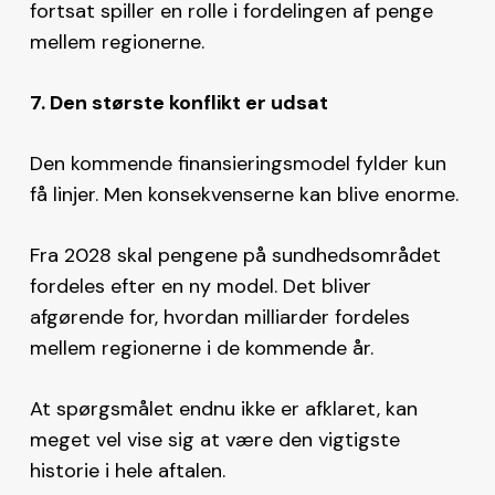
fortsat spiller en rolle i fordelingen af penge
mellem regionerne.
7. Den største konflikt er udsat
Den kommende finansieringsmodel fylder kun
få linjer. Men konsekvenserne kan blive enorme.
Fra 2028 skal pengene på sundhedsområdet
fordeles efter en ny model. Det bliver
afgørende for, hvordan milliarder fordeles
mellem regionerne i de kommende år.
At spørgsmålet endnu ikke er afklaret, kan
meget vel vise sig at være den vigtigste
historie i hele aftalen.