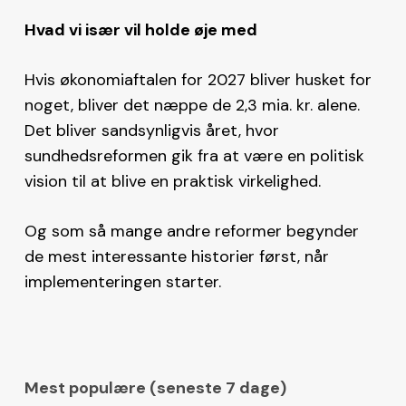
Hvad vi især vil holde øje med
Hvis økonomiaftalen for 2027 bliver husket for
noget, bliver det næppe de 2,3 mia. kr. alene.
Det bliver sandsynligvis året, hvor
sundhedsreformen gik fra at være en politisk
vision til at blive en praktisk virkelighed.
Og som så mange andre reformer begynder
de mest interessante historier først, når
implementeringen starter.
Mest populære (seneste 7 dage)