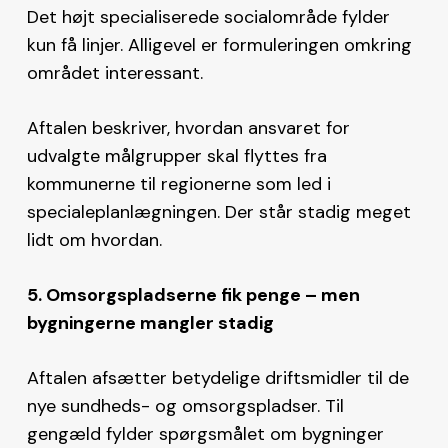
Det højt specialiserede socialområde fylder
kun få linjer. Alligevel er formuleringen omkring
området interessant.
Aftalen beskriver, hvordan ansvaret for
udvalgte målgrupper skal flyttes fra
kommunerne til regionerne som led i
specialeplanlægningen. Der står stadig meget
lidt om hvordan.
5. Omsorgspladserne fik penge – men
bygningerne mangler stadig
Aftalen afsætter betydelige driftsmidler til de
nye sundheds- og omsorgspladser. Til
gengæld fylder spørgsmålet om bygninger