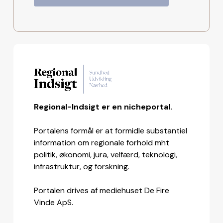
Regional-Indsigt er en nicheportal.
Portalens formål er at formidle substantiel
information om regionale forhold mht
politik, økonomi, jura, velfærd, teknologi,
infrastruktur, og forskning.
Portalen drives af mediehuset De Fire
Vinde ApS.