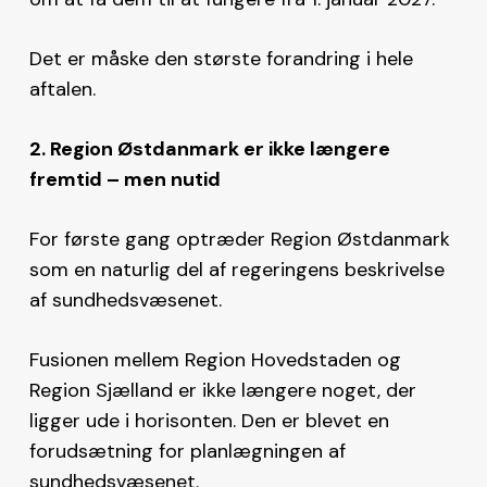
Det er måske den største forandring i hele
aftalen.
2. Region Østdanmark er ikke længere
fremtid – men nutid
For første gang optræder Region Østdanmark
som en naturlig del af regeringens beskrivelse
af sundhedsvæsenet.
Fusionen mellem Region Hovedstaden og
Region Sjælland er ikke længere noget, der
ligger ude i horisonten. Den er blevet en
forudsætning for planlægningen af
sundhedsvæsenet.