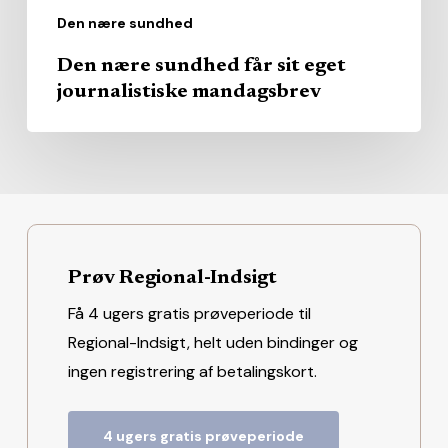
Den nære sundhed
Den nære sundhed får sit eget
journalistiske mandagsbrev
Prøv Regional-Indsigt
Få 4 ugers gratis prøveperiode til
Regional-Indsigt, helt uden bindinger og
ingen registrering af betalingskort.
4 ugers gratis prøveperiode