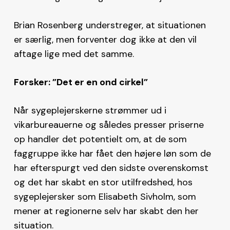
Brian Rosenberg understreger, at situationen
er særlig, men forventer dog ikke at den vil
aftage lige med det samme.
Forsker: ”Det er en ond cirkel”
Når sygeplejerskerne strømmer ud i
vikarbureauerne og således presser priserne
op handler det potentielt om, at de som
faggruppe ikke har fået den højere løn som de
har efterspurgt ved den sidste overenskomst
og det har skabt en stor utilfredshed, hos
sygeplejersker som Elisabeth Sivholm, som
mener at regionerne selv har skabt den her
situation.