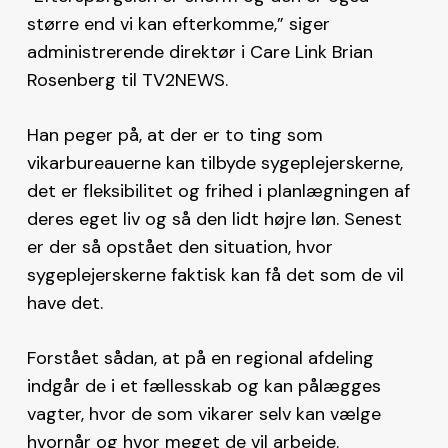
større end vi kan efterkomme,” siger
administrerende direktør i Care Link Brian
Rosenberg til TV2NEWS.
Han peger på, at der er to ting som
vikarbureauerne kan tilbyde sygeplejerskerne,
det er fleksibilitet og frihed i planlægningen af
deres eget liv og så den lidt højre løn. Senest
er der så opstået den situation, hvor
sygeplejerskerne faktisk kan få det som de vil
have det.
Forstået sådan, at på en regional afdeling
indgår de i et fællesskab og kan pålægges
vagter, hvor de som vikarer selv kan vælge
hvornår og hvor meget de vil arbejde.