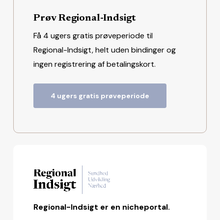
Prøv Regional-Indsigt
Få 4 ugers gratis prøveperiode til
Regional-Indsigt, helt uden bindinger og
ingen registrering af betalingskort.
4 ugers gratis prøveperiode
Regional-Indsigt er en nicheportal.