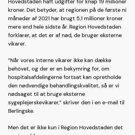
Hovedstaden haft udgifter for knap 19 millioner
kroner. Det betyder, at regionen på de første ni
måneder af 2021 har brugt 5,1 millioner kroner
mere end hele sidste år. Region Hovedstaden
forklarer, at det er af nød, de bruger eksterne
vikarer.
”Når vores interne vikarer ikke kan dække
behovet, og der er en bekymring for, om
hospitalsafdelingerne fortsat kan opretholde
den nødvendige behandlingskvalitet, så er vi
nødsaget til at bruge eksterne
sygeplejerskevikarer,” skriver den i en e-mail til
Berlingske.
Men det er ikke kun i Region Hovedstaden det