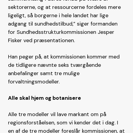
sektorerne, og at ressourcerne fordeles mere
ligeligt, så borgerne i hele landet har lige
adgang til sundhedstilbud,” siger formanden
for Sundhedsstrukturkommissionen Jesper
Fisker ved præsentationen.
Han peger på, at kommissionen kommer med
de tidligere nævnte seks tværgående
anbefalinger samt tre mulige
forvaltningsmodeller.
Alle skal hjem og botanisere
Alle tre modeller vil lave markant om på
regionsforståelsen, som vi kender det i dag. I
en af de tre modeller foreslår kommissionen, at