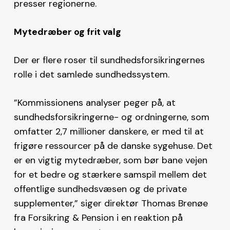
presser regionerne.
Mytedræber og frit valg
Der er flere roser til sundhedsforsikringernes
rolle i det samlede sundhedssystem.
”Kommissionens analyser peger på, at
sundhedsforsikringerne- og ordningerne, som
omfatter 2,7 millioner danskere, er med til at
frigøre ressourcer på de danske sygehuse. Det
er en vigtig mytedræber, som bør bane vejen
for et bedre og stærkere samspil mellem det
offentlige sundhedsvæsen og de private
supplementer,” siger direktør Thomas Brenøe
fra Forsikring & Pension i en reaktion på