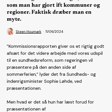
som man har gjort ift kommuner og
regioner. Faktisk dræber man en
myte.
Steen Houmark
11/06/2024
”Kommissionsrapporten giver os et rigtig godt
afsæt for det videre arbejde med vores udspil
til en sundhedsreform, som regeringen vil
præsentere på den anden side af
sommerferien,” lyder det fra Sundheds- og
indenrigsminister Sophie Løhde, ved
præsentationen.
Men hvad er det så hun har læst forud for
præsentationen af