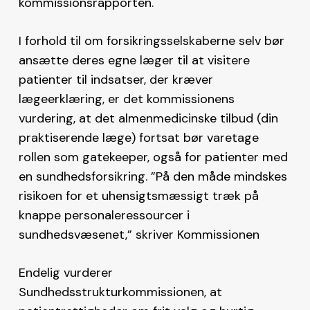
kommissionsrapporten.
I forhold til om forsikringsselskaberne selv bør
ansætte deres egne læger til at visitere
patienter til indsatser, der kræver
lægeerklæring, er det kommissionens
vurdering, at det almenmedicinske tilbud (din
praktiserende læge) fortsat bør varetage
rollen som gatekeeper, også for patienter med
en sundhedsforsikring. ”På den måde mindskes
risikoen for et uhensigtsmæssigt træk på
knappe ­personaleressourcer i
sundhedsvæsenet,” skriver Kommissionen
Endelig vurderer
Sundhedsstrukturkommissionen, at