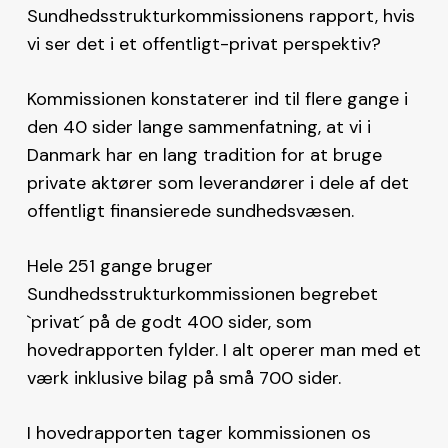
Sundhedsstrukturkommissionens rapport, hvis
vi ser det i et offentligt-privat perspektiv?
Kommissionen konstaterer ind til flere gange i
den 40 sider lange sammenfatning, at vi i
Danmark har en lang tradition for at bruge
private aktører som leverandører i dele af det
offentligt finansierede sundhedsvæsen.
Hele 251 gange bruger
Sundhedsstrukturkommissionen begrebet
`privat´ på de godt 400 sider, som
hovedrapporten fylder. I alt operer man med et
værk inklusive bilag på små 700 sider.
I hovedrapporten tager kommissionen os