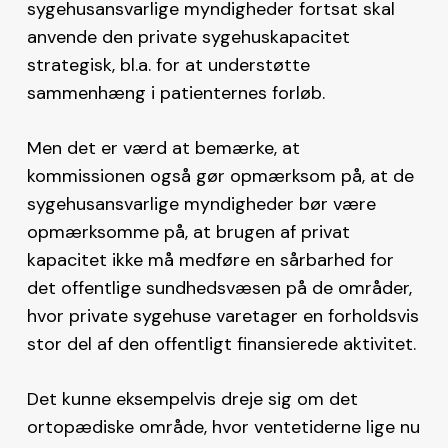
sygehusansvarlige myndigheder fortsat skal
anvende den private sygehuskapacitet
strategisk, bl.a. for at understøtte
sammenhæng i patienternes forløb.
Men det er værd at bemærke, at
kommissionen også gør opmærksom på, at de
sygehusansvarlige myndigheder bør være
opmærksomme på, at brugen af privat
kapacitet ikke må medføre en sårbarhed for
det offentlige sundhedsvæsen på de områder,
hvor private sygehuse varetager en forholdsvis
stor del af den offentligt finansierede aktivitet.
Det kunne eksempelvis dreje sig om det
ortopædiske område, hvor ventetiderne lige nu