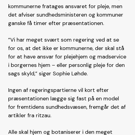
kommunerne fratages ansvaret for pleje, men
det afviser sundhedsministeren og kommuner
ganske få timer efter præsentationen.
”Vi har meget svært som regering ved at se
for os, at det ikke er kommunerne, der skal stå
for at have ansvar for plejehjem og madservice
i borgernes hjem – eller personlig pleje for den
sags skyld,” siger Sophie Løhde.
Ingen af regeringspartierne vil kort efter
præsentationen lægge sig fast på en model
for fremtidens sundhedsvæsen, fremgår det af
artikler fra ritzau.
Alle skal hjem og botaniserer i den meget