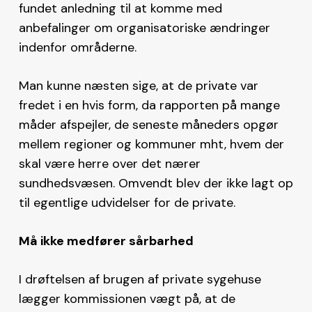
fundet anledning til at komme med
anbefalinger om organisatoriske ændringer
indenfor områderne.
Man kunne næsten sige, at de private var
fredet i en hvis form, da rapporten på mange
måder afspejler, de seneste måneders opgør
mellem regioner og kommuner mht, hvem der
skal være herre over det nærer
sundhedsvæsen. Omvendt blev der ikke lagt op
til egentlige udvidelser for de private.
Må ikke medfører sårbarhed
I drøftelsen af brugen af private sygehuse
lægger kommissionen vægt på, at de