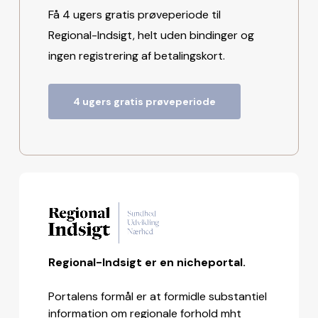
Få 4 ugers gratis prøveperiode til
Regional-Indsigt, helt uden bindinger og
ingen registrering af betalingskort.
4 ugers gratis prøveperiode
Regional-Indsigt er en nicheportal.
Portalens formål er at formidle substantiel
information om regionale forhold mht