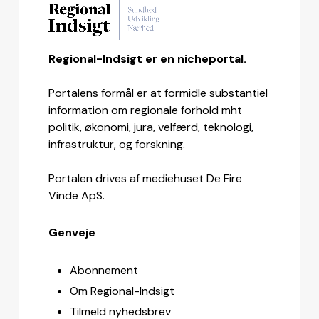
Regional-Indsigt er en nicheportal.
Portalens formål er at formidle substantiel
information om regionale forhold mht
politik, økonomi, jura, velfærd, teknologi,
infrastruktur, og forskning.
Portalen drives af mediehuset De Fire
Vinde ApS.
Genveje
Abonnement
Om Regional-Indsigt
Tilmeld nyhedsbrev