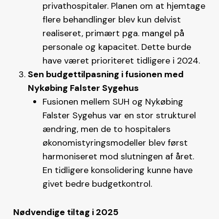
privathospitaler. Planen om at hjemtage
flere behandlinger blev kun delvist
realiseret, primært pga. mangel på
personale og kapacitet. Dette burde
have været prioriteret tidligere i 2024.
Sen budgettilpasning i fusionen med
Nykøbing Falster Sygehus
Fusionen mellem SUH og Nykøbing
Falster Sygehus var en stor strukturel
ændring, men de to hospitalers
økonomistyringsmodeller blev først
harmoniseret mod slutningen af året.
En tidligere konsolidering kunne have
givet bedre budgetkontrol.
Nødvendige tiltag i 2025