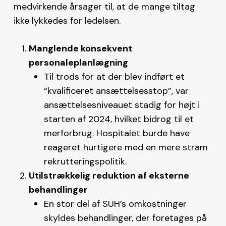
medvirkende årsager til, at de mange tiltag
ikke lykkedes for ledelsen.
Manglende konsekvent
personaleplanlægning
Til trods for at der blev indført et
“kvalificeret ansættelsesstop”, var
ansættelsesniveauet stadig for højt i
starten af 2024, hvilket bidrog til et
merforbrug. Hospitalet burde have
reageret hurtigere med en mere stram
rekrutteringspolitik.
Utilstrækkelig reduktion af eksterne
behandlinger
En stor del af SUH’s omkostninger
skyldes behandlinger, der foretages på