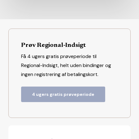
Prøv Regional-Indsigt
Få 4 ugers gratis prøveperiode til
Regional-Indsigt, helt uden bindinger og
ingen registrering af betalingskort.
4 ugers gratis prøveperiode