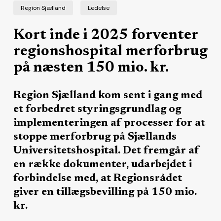
Region Sjælland
Ledelse
Kort inde i 2025 forventer
regionshospital merforbrug
på næsten 150 mio. kr.
Region Sjælland kom sent i gang med
et forbedret styringsgrundlag og
implementeringen af processer for at
stoppe merforbrug på Sjællands
Universitetshospital. Det fremgår af
en række dokumenter, udarbejdet i
forbindelse med, at Regionsrådet
giver en tillægsbevilling på 150 mio.
kr.