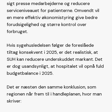
sigt presse medarbejderne og reducere
serviceniveauet for patienterne. Omvendt vil
en mere effektiv økonomistyring give bedre
forudsigelighed og større kontrol over
forbruget.
Hvis sygehusledelsen følger de foreslåede
tiltag konsekvent i 2025, er det realistisk, at
SUH kan reducere underskuddet markant. Det
er dog usandsynligt, at hospitalet vil opnå fuld
budgetbalance i 2025.
Det er næsten den samme konklusion, som
regionen når frem til i handleplanen, hvor man
skriver: