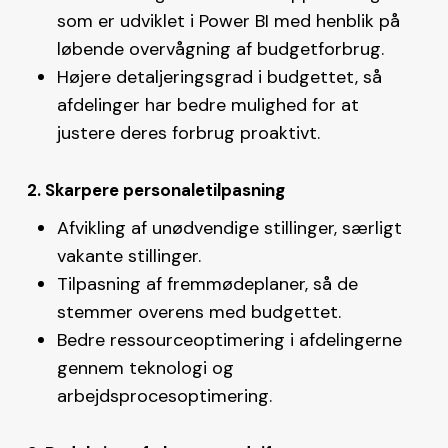
som er udviklet i Power BI med henblik på
løbende overvågning af budgetforbrug.
Højere detaljeringsgrad i budgettet, så
afdelinger har bedre mulighed for at
justere deres forbrug proaktivt.
2. Skarpere personaletilpasning
Afvikling af unødvendige stillinger, særligt
vakante stillinger.
Tilpasning af fremmødeplaner, så de
stemmer overens med budgettet.
Bedre ressourceoptimering i afdelingerne
gennem teknologi og
arbejdsprocesoptimering.