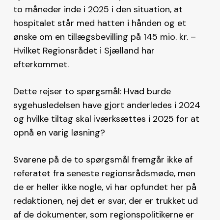
to måneder inde i 2025 i den situation, at
hospitalet står med hatten i hånden og et
ønske om en tillægsbevilling på 145 mio. kr. –
Hvilket Regionsrådet i Sjælland har
efterkommet.
Dette rejser to spørgsmål: Hvad burde
sygehusledelsen have gjort anderledes i 2024
og hvilke tiltag skal iværksættes i 2025 for at
opnå en varig løsning?
Svarene på de to spørgsmål fremgår ikke af
referatet fra seneste regionsrådsmøde, men
de er heller ikke nogle, vi har opfundet her på
redaktionen, nej det er svar, der er trukket ud
af de dokumenter, som regionspolitikerne er