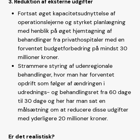
3. Reduktion af eksterne udgifter
Fortsat øget kapacitetsudnyttelse af
operationslejerne og styrket planlægning
med henblik på øget hjemtagning af
behandlinger fra privathospitaler med en
forventet budgetforbedring på mindst 30
millioner kroner.
Strammere styring af udenregionale
behandlinger, hvor man har forventet
opdrift som følger af ændringen i
udrednings- og behandlingsret fra 60 dage
til 30 dage og her har man sat en
målsætning om at reducere disse udgifter
med yderligere 20 millioner kroner.
Er det realistisk?