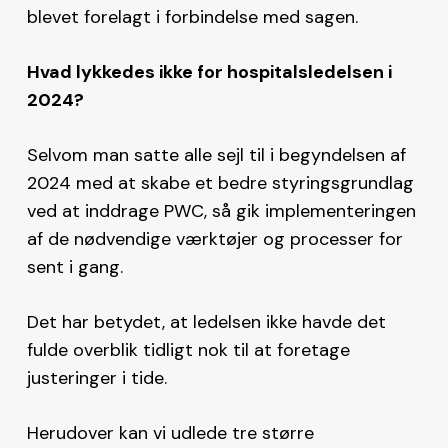
blevet forelagt i forbindelse med sagen.
Hvad lykkedes ikke for hospitalsledelsen i
2024?
Selvom man satte alle sejl til i begyndelsen af
2024 med at skabe et bedre styringsgrundlag
ved at inddrage PWC, så gik implementeringen
af de nødvendige værktøjer og processer for
sent i gang.
Det har betydet, at ledelsen ikke havde det
fulde overblik tidligt nok til at foretage
justeringer i tide.
Herudover kan vi udlede tre større