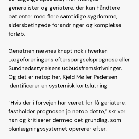
generalister og geriatere, der kan håndtere
patienter med flere samtidige sygdomme,
aldersbetingede forandringer og komplekse
forløb.
Geriatrien nævnes knapt nok i hverken
Lægeforeningens efterspørgselsprognose eller
Sundhedsstyrelsens udbudsfremskrivninger.
Og det er netop her, Kjeld Møller Pedersen
identificerer en systemisk kortslutning.
“Hvis der i forvejen har været for få geriatere,
fastholder prognosen jo netop dette,” skriver
han og kritiserer dermed det grundlag, som
planlægningssystemet opererer efter.