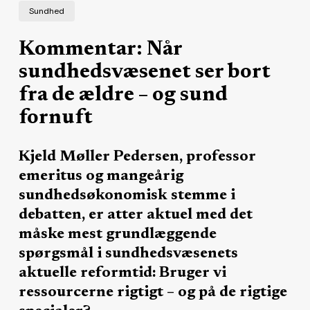
Sundhed
Kommentar: Når
sundhedsvæsenet ser bort
fra de ældre – og sund
fornuft
Kjeld Møller Pedersen, professor
emeritus og mangeårig
sundhedsøkonomisk stemme i
debatten, er atter aktuel med det
måske mest grundlæggende
spørgsmål i sundhedsvæsenets
aktuelle reformtid: Bruger vi
ressourcerne rigtigt – og på de rigtige