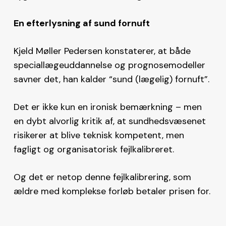
En efterlysning af sund fornuft
Kjeld Møller Pedersen konstaterer, at både
speciallægeuddannelse og prognosemodeller
savner det, han kalder “sund (lægelig) fornuft”.
Det er ikke kun en ironisk bemærkning – men
en dybt alvorlig kritik af, at sundhedsvæsenet
risikerer at blive teknisk kompetent, men
fagligt og organisatorisk fejlkalibreret.
Og det er netop denne fejlkalibrering, som
ældre med komplekse forløb betaler prisen for.