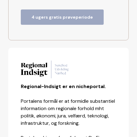
4 ugers gratis prøveperiode
Regional-Indsigt er en nicheportal.
Portalens formål er at formidle substantiel
information om regionale forhold mht
politik, økonomi, jura, velfærd, teknologi,
infrastruktur, og forskning.