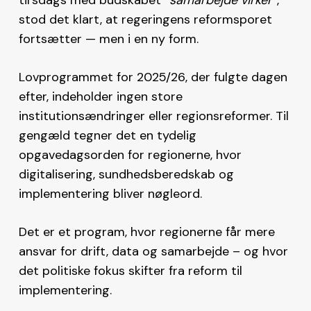
stod det klart, at regeringens reformsporet
fortsætter — men i en ny form.
Lovprogrammet for 2025/26, der fulgte dagen
efter, indeholder ingen store
institutionsændringer eller regionsreformer. Til
gengæld tegner det en tydelig
opgavedagsorden for regionerne, hvor
digitalisering, sundhedsberedskab og
implementering bliver nøgleord.
Det er et program, hvor regionerne får mere
ansvar for drift, data og samarbejde – og hvor
det politiske fokus skifter fra reform til
implementering.