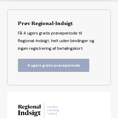
Prøv Regional-Indsigt
Få 4 ugers gratis prøveperiode til
Regional-Indsigt, helt uden bindinger og
ingen registrering af betalingskort.
4 ugers gratis prøveperiode