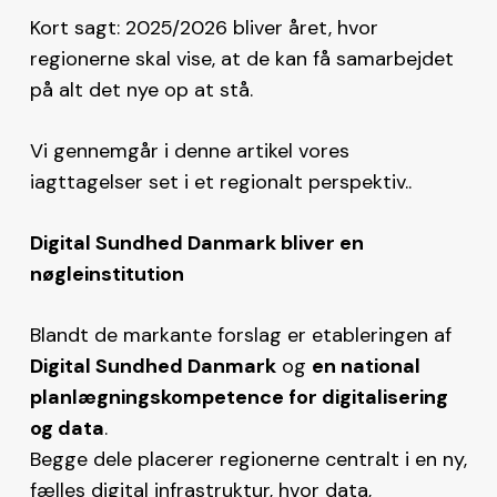
Kort sagt: 2025/2026 bliver året, hvor
regionerne skal vise, at de kan få samarbejdet
på alt det nye op at stå.
Vi gennemgår i denne artikel vores
iagttagelser set i et regionalt perspektiv..
Digital Sundhed Danmark bliver en
nøgleinstitution
Blandt de markante forslag er etableringen af
Digital Sundhed Danmark
og
en national
planlægningskompetence for digitalisering
og data
.
Begge dele placerer regionerne centralt i en ny,
fælles digital infrastruktur, hvor data,