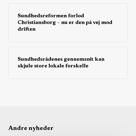
Sundhedsreformen forlod
Christiansborg – nu er den på vej mod
driften
Sundhedsrådenes gennemsnit kan
skjule store lokale forskelle
Andre nyheder