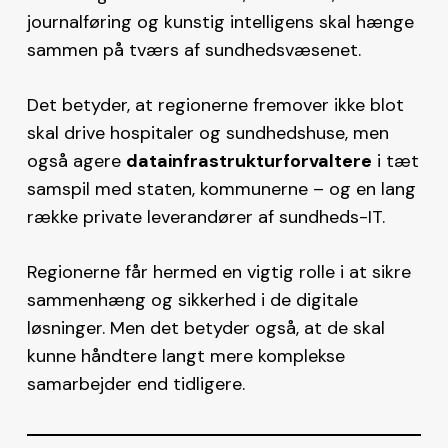
journalføring og kunstig intelligens skal hænge
sammen på tværs af sundhedsvæsenet.
Det betyder, at regionerne fremover ikke blot
skal drive hospitaler og sundhedshuse, men
også agere
datainfrastrukturforvaltere
i tæt
samspil med staten, kommunerne – og en lang
række private leverandører af sundheds-IT.
Regionerne får hermed en vigtig rolle i at sikre
sammenhæng og sikkerhed i de digitale
løsninger. Men det betyder også, at de skal
kunne håndtere langt mere komplekse
samarbejder end tidligere.