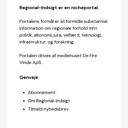
Regional-Indsigt er en nicheportal.
Portalens formål er at formidle substantiel
information om regionale forhold mht
politik, økonomi, jura, velfærd, teknologi,
infrastruktur, og forskning.
Portalen drives af mediehuset De Fire
Vinde ApS.
Genveje
Abonnement
Om Regional-Indsigt
Tilmeld nyhedsbrev