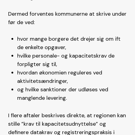
Dermed forventes kommunerne at skrive under
før de ved:
hvor mange borgere det drejer sig om ift
de enkelte opgaver,
hvilke personale- og kapacitetskrav de
forpligter sig til,
hvordan økonomien reguleres ved
aktivitetsændringer,
og hvilke sanktioner der udløses ved
manglende levering.
I flere aftaler beskrives direkte, at regionen kan
stille ”krav til kapacitetsudnyttelse” og
definere datakrav og registreringspraksis i