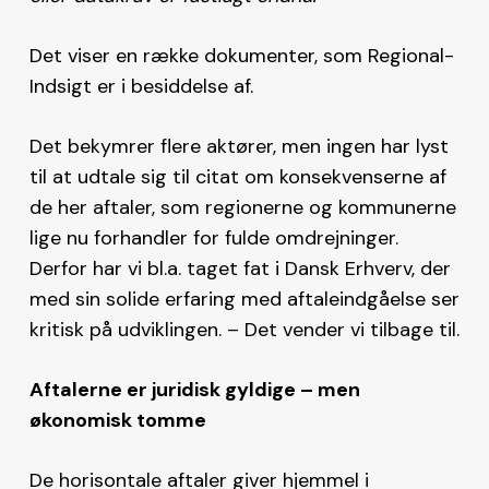
Det viser en række dokumenter, som Regional-
Indsigt er i besiddelse af.
Det bekymrer flere aktører, men ingen har lyst
til at udtale sig til citat om konsekvenserne af
de her aftaler, som regionerne og kommunerne
lige nu forhandler for fulde omdrejninger.
Derfor har vi bl.a. taget fat i Dansk Erhverv, der
med sin solide erfaring med aftaleindgåelse ser
kritisk på udviklingen. – Det vender vi tilbage til.
Aftalerne er juridisk gyldige – men
økonomisk tomme
De horisontale aftaler giver hjemmel i