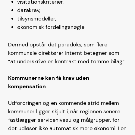
visitationskriterier,
datakrav,
tilsynsmodeller,
økonomisk fordelingsnøgle.
Dermed opstår det paradoks, som flere
kommunale direktører internt betegner som
”at underskrive en kontrakt med tomme bilag”.
Kommunerne kan få krav uden
kompensation
Udfordringen og en kommende strid mellem
kommuner ligger skjult i, når regionen senere
fastlægger serviceniveau og målgrupper, for
det udløser ikke automatisk mere økonomi. I en