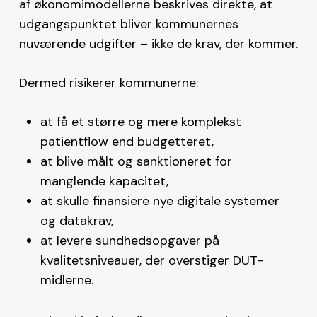
af økonomimodellerne beskrives direkte, at
udgangspunktet bliver kommunernes
nuværende udgifter – ikke de krav, der kommer.
Dermed risikerer kommunerne:
at få et større og mere komplekst
patientflow end budgetteret,
at blive målt og sanktioneret for
manglende kapacitet,
at skulle finansiere nye digitale systemer
og datakrav,
at levere sundhedsopgaver på
kvalitetsniveauer, der overstiger DUT-
midlerne.