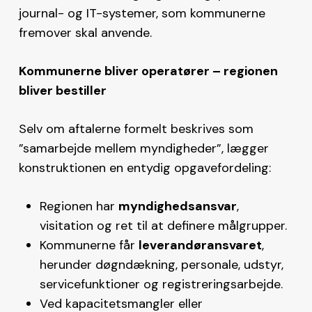
journal- og IT-systemer, som kommunerne
fremover skal anvende.
Kommunerne bliver operatører – regionen
bliver bestiller
Selv om aftalerne formelt beskrives som
”samarbejde mellem myndigheder”, lægger
konstruktionen en entydig opgavefordeling:
Regionen har
myndighedsansvar
,
visitation og ret til at definere målgrupper.
Kommunerne får
leverandøransvaret
,
herunder døgndækning, personale, udstyr,
servicefunktioner og registreringsarbejde.
Ved kapacitetsmangler eller