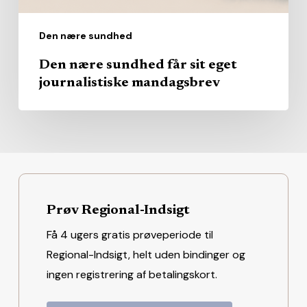
Den nære sundhed
Den nære sundhed får sit eget
journalistiske mandagsbrev
Prøv Regional-Indsigt
Få 4 ugers gratis prøveperiode til
Regional-Indsigt, helt uden bindinger og
ingen registrering af betalingskort.