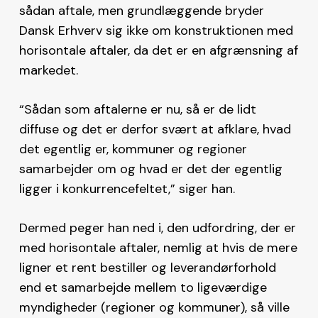
sådan aftale, men grundlæggende bryder
Dansk Erhverv sig ikke om konstruktionen med
horisontale aftaler, da det er en afgrænsning af
markedet.
“Sådan som aftalerne er nu, så er de lidt
diffuse og det er derfor svært at afklare, hvad
det egentlig er, kommuner og regioner
samarbejder om og hvad er det der egentlig
ligger i konkurrencefeltet,” siger han.
Dermed peger han ned i, den udfordring, der er
med horisontale aftaler, nemlig at hvis de mere
ligner et rent bestiller og leverandørforhold
end et samarbejde mellem to ligeværdige
myndigheder (regioner og kommuner), så ville