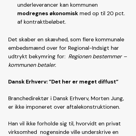
underleverancer kan kommunen
modregnes økonomisk
med op til 20 pct.
af kontraktbeløbet.
Det skaber en skævhed, som flere kommunale
embedsmænd over for Regional-Indsigt har
udtrykt bekymring for:
Regionen bestemmer –
kommunen betaler.
Dansk Erhverv: ”Det her er meget diffust”
Branchedirektør i Dansk Erhverv, Morten Jung,
er ikke imponeret over aftalekonstruktionen.
Han vil ikke forholde sig til, hvorvidt en privat
virksomhed nogensinde ville underskrive en