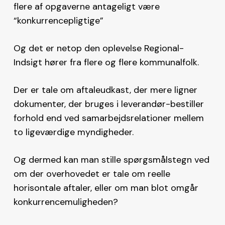
flere af opgaverne antageligt være
“konkurrencepligtige”
Og det er netop den oplevelse Regional-
Indsigt hører fra flere og flere kommunalfolk.
Der er tale om aftaleudkast, der mere ligner
dokumenter, der bruges i leverandør-bestiller
forhold end ved samarbejdsrelationer mellem
to ligeværdige myndigheder.
Og dermed kan man stille spørgsmålstegn ved
om der overhovedet er tale om reelle
horisontale aftaler, eller om man blot omgår
konkurrencemuligheden?