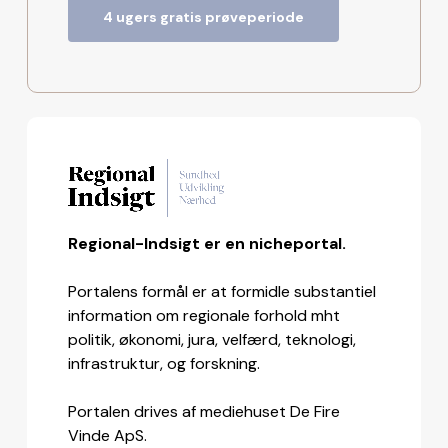
4 ugers gratis prøveperiode
Regional-Indsigt er en nicheportal.
Portalens formål er at formidle substantiel
information om regionale forhold mht
politik, økonomi, jura, velfærd, teknologi,
infrastruktur, og forskning.
Portalen drives af mediehuset De Fire
Vinde ApS.