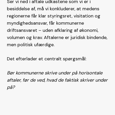
Ser vi ned i aftale udkastene som vi er i
besiddelse af, må vi konkluderer, at medens
regionerne får klar styringsret, visitation og
myndighedsansvar, får kommunerne
driftsansvaret – uden afklaring af økonomi,
volumen og krav. Aftalerne er juridisk bindende,
men politisk ufærdige.
Det efterlader et centralt spørgsmål:
Bør kommunerne skrive under på horisontale
aftaler, før de ved, hvad de faktisk skriver under
på?