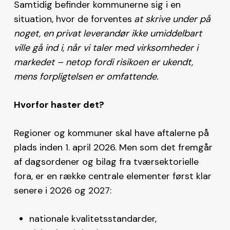
Samtidig befinder kommunerne sig i en
situation, hvor de forventes
at skrive under på
noget, en privat leverandør ikke umiddelbart
ville gå ind i, når vi taler med virksomheder i
markedet – netop fordi risikoen er ukendt,
mens forpligtelsen er omfattende.
Hvorfor haster det?
Regioner og kommuner skal have aftalerne på
plads inden 1. april 2026. Men som det fremgår
af dagsordener og bilag fra tværsektorielle
fora, er en række centrale elementer først klar
senere i 2026 og 2027:
nationale kvalitetsstandarder,