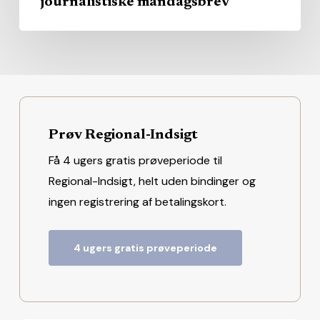
journalistiske mandagsbrev
Prøv Regional-Indsigt
Få 4 ugers gratis prøveperiode til
Regional-Indsigt, helt uden bindinger og
ingen registrering af betalingskort.
4 ugers gratis prøveperiode