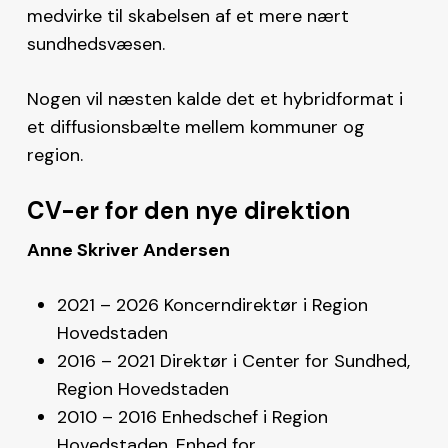
medvirke til skabelsen af et mere nært
sundhedsvæsen.
Nogen vil næsten kalde det et hybridformat i
et diffusionsbælte mellem kommuner og
region.
CV-er for den nye direktion
Anne Skriver Andersen
2021 – 2026 Koncerndirektør i Region
Hovedstaden
2016 – 2021 Direktør i Center for Sundhed,
Region Hovedstaden
2010 – 2016 Enhedschef i Region
Hovedstaden, Enhed for