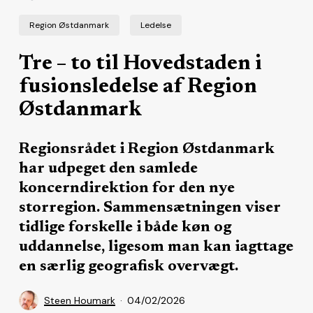
Region Østdanmark
Ledelse
Tre – to til Hovedstaden i
fusionsledelse af Region
Østdanmark
Regionsrådet i Region Østdanmark
har udpeget den samlede
koncerndirektion for den nye
storregion. Sammensætningen viser
tidlige forskelle i både køn og
uddannelse, ligesom man kan iagttage
en særlig geografisk overvægt.
Steen Houmark
04/02/2026