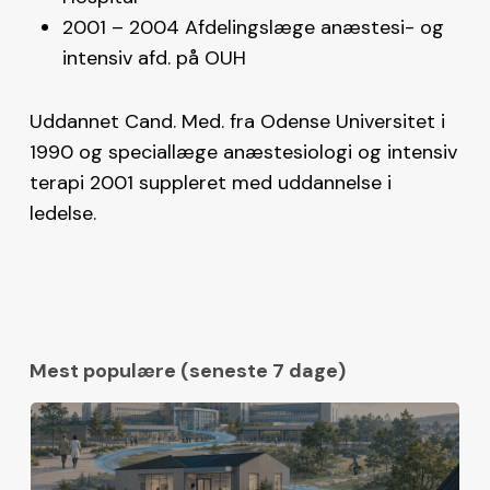
2001 – 2004 Afdelingslæge anæstesi- og
intensiv afd. på OUH
Uddannet Cand. Med. fra Odense Universitet i
1990 og speciallæge anæstesiologi og intensiv
terapi 2001 suppleret med uddannelse i
ledelse.
Mest populære (seneste 7 dage)