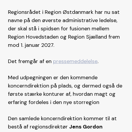
Regionsrådet i Region Østdanmark har nu sat
navne på den øverste administrative ledelse,
der skal stå i spidsen for fusionen mellem
Region Hovedstaden og Region Sjælland frem
mod 1. januar 2027.
Det fremgår af en
pressemeddelelse
.
Med udpegningen er den kommende
koncerndirektion på plads, og dermed også de
første stærke konturer af, hvordan magt og
erfaring fordeles i den nye storregion
Den samlede koncerndirektion kommer til at
bestå af regionsdirektør
Jens Gordon