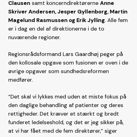
Clausen
samt koncerndirektørerne
Anne
Skriver Andersen, Jesper Gyllenborg, Martin
Magelund Rasmussen og Erik Jylling
. Alle fem
er i dag en del af direktionerne i de to
nuværende regioner.
Regionsrådsformand Lars Gaardhøj peger på
den kollosale opgave som fusionen er oven i de
øvrige opgaver som sundhedsreformen
medfører.
“Det skal vi lykkes med uden at miste fokus på
den daglige behandling af patienter og deres
rettigheder. Det kræver et stærkt og bredt
funderet ledelseshold, og det er jeg sikker på,
at vi har fået med de fem direktører,” siger