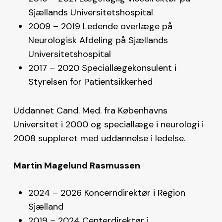
Sjællands Universitetshospital
2009 – 2019 Ledende overlæge på
Neurologisk Afdeling på Sjællands
Universitetshospital
2017 – 2020 Speciallægekonsulent i
Styrelsen for Patientsikkerhed
Uddannet Cand. Med. fra Københavns
Universitet i 2000 og speciallæge i neurologi i
2008 suppleret med uddannelse i ledelse.
Martin Magelund Rasmussen
2024 – 2026 Koncerndirektør i Region
Sjælland
2019 – 2024 Centerdirektør i