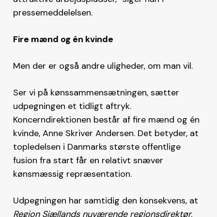
pressemeddelelsen.
Fire mænd og én kvinde
Men der er også andre uligheder, om man vil.
Ser vi på kønssammensætningen, sætter
udpegningen et tidligt aftryk.
Koncerndirektionen består af fire mænd og én
kvinde, Anne Skriver Andersen. Det betyder, at
topledelsen i Danmarks største offentlige
fusion fra start får en relativt snæver
kønsmæssig repræsentation.
Udpegningen har samtidig den konsekvens, at
Region Sjællands nuværende regionsdirektør,