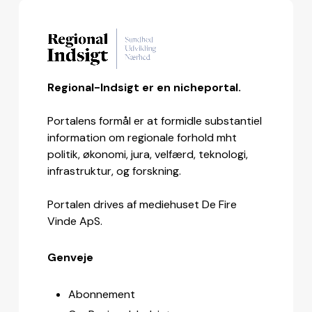
Regional-Indsigt er en nicheportal.
Portalens formål er at formidle substantiel
information om regionale forhold mht
politik, økonomi, jura, velfærd, teknologi,
infrastruktur, og forskning.
Portalen drives af mediehuset De Fire
Vinde ApS.
Genveje
Abonnement