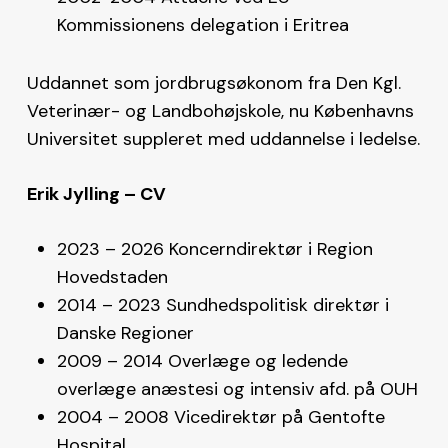
Kommissionens delegation i Eritrea
Uddannet som jordbrugsøkonom fra Den Kgl.
Veterinær- og Landbohøjskole, nu Københavns
Universitet suppleret med uddannelse i ledelse.
Erik Jylling – CV
2023 – 2026 Koncerndirektør i Region
Hovedstaden
2014 – 2023 Sundhedspolitisk direktør i
Danske Regioner
2009 – 2014 Overlæge og ledende
overlæge anæstesi og intensiv afd. på OUH
2004 – 2008 Vicedirektør på Gentofte
Hospital