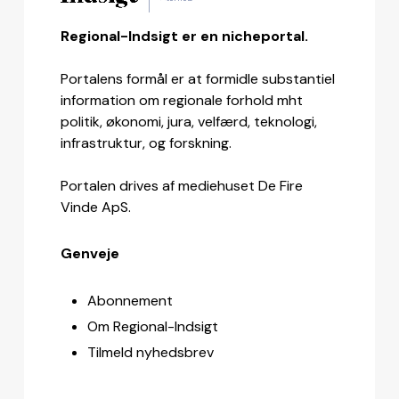
Regional-Indsigt er en nicheportal.
Portalens formål er at formidle substantiel
information om regionale forhold mht
politik, økonomi, jura, velfærd, teknologi,
infrastruktur, og forskning.
Portalen drives af mediehuset De Fire
Vinde ApS.
Genveje
Abonnement
Om Regional-Indsigt
Tilmeld nyhedsbrev