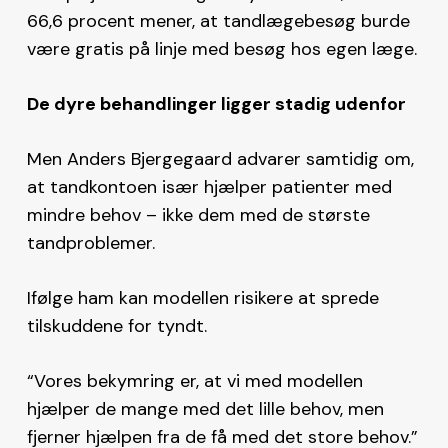
66,6 procent mener, at tandlægebesøg burde
være gratis på linje med besøg hos egen læge.
De dyre behandlinger ligger stadig udenfor
Men Anders Bjergegaard advarer samtidig om,
at tandkontoen især hjælper patienter med
mindre behov – ikke dem med de største
tandproblemer.
Ifølge ham kan modellen risikere at sprede
tilskuddene for tyndt.
“Vores bekymring er, at vi med modellen
hjælper de mange med det lille behov, men
fjerner hjælpen fra de få med det store behov.”