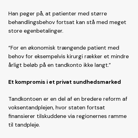
Han peger på, at patienter med større
behandlingsbehov fortsat kan stå med meget
store egenbetalinger.
“For en økonomisk trængende patient med
behov for eksempelvis kirurgi rækker et mindre
årligt beløb på en tandkonto ikke langt.”
Et kompromis i et privat sundhedsmarked
Tandkontoen er en del af en bredere reform af
voksentandplejen, hvor staten fortsat
finansierer tilskuddene via regionernes ramme
til tandpleje.