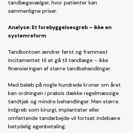
tandlægevælger, hvor patienter kan
sammenligne priser.
Analyse: Et forebyggelsesgreb – ikke en
systemreform
Tandkontoen ændrer først og fremmest
incitamentet til at gå til tandlæge – ikke
finansieringen af større tandbehandlinger.
Med beløb på nogle hundrede kroner om året
kan ordningen i praksis dække regelmæssige
tandtjek og mindre behandlinger. Men større
indgreb som kirurgi, implantater eller
omfattende tandarbejde vil fortsat indebære
betydelig egenbetaling.