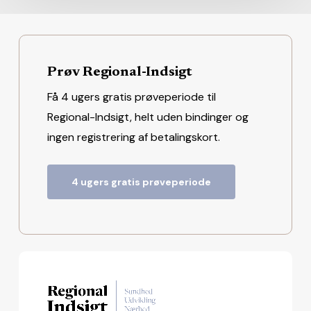
Prøv Regional-Indsigt
Få 4 ugers gratis prøveperiode til
Regional-Indsigt, helt uden bindinger og
ingen registrering af betalingskort.
4 ugers gratis prøveperiode