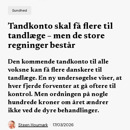
Sundhed
Tandkonto skal få flere til
tandlæge – men de store
regninger består
Den kommende tandkonto til alle
voksne kan få flere danskere til
tandlæge. En ny undersøgelse viser, at
hver fjerde forventer at gå oftere til
kontrol. Men ordningen på nogle
hundrede kroner om året ændrer
ikke ved de dyre behandlinger.
Steen Houmark
17/03/2026