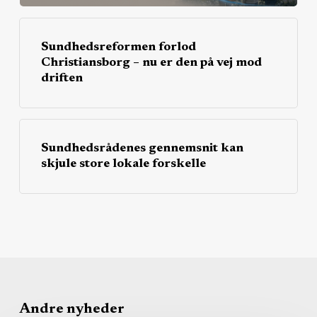
Sundhedsreformen forlod
Christiansborg – nu er den på vej mod
driften
Sundhedsrådenes gennemsnit kan
skjule store lokale forskelle
Andre nyheder