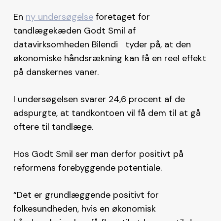
En
ny undersøgelse
foretaget for
tandlægekæden Godt Smil af
datavirksomheden Bilendi tyder på, at den
økonomiske håndsrækning kan få en reel effekt
på danskernes vaner.
I undersøgelsen svarer 24,6 procent af de
adspurgte, at tandkontoen vil få dem til at gå
oftere til tandlæge.
Hos Godt Smil ser man derfor positivt på
reformens forebyggende potentiale.
“Det er grundlæggende positivt for
folkesundheden, hvis en økonomisk