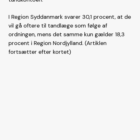
I Region Syddanmark svarer 30,1 procent, at de
vil gå oftere til tandlæge som følge af
ordningen, mens det samme kun gælder 18,3
procent i Region Nordjylland. (Artiklen
fortsætter efter kortet)