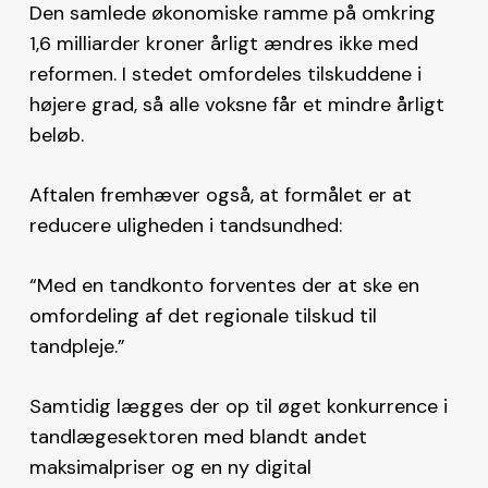
Den samlede økonomiske ramme på omkring
1,6 milliarder kroner årligt ændres ikke med
reformen. I stedet omfordeles tilskuddene i
højere grad, så alle voksne får et mindre årligt
beløb.
Aftalen fremhæver også, at formålet er at
reducere uligheden i tandsundhed:
“Med en tandkonto forventes der at ske en
omfordeling af det regionale tilskud til
tandpleje.”
Samtidig lægges der op til øget konkurrence i
tandlægesektoren med blandt andet
maksimalpriser og en ny digital