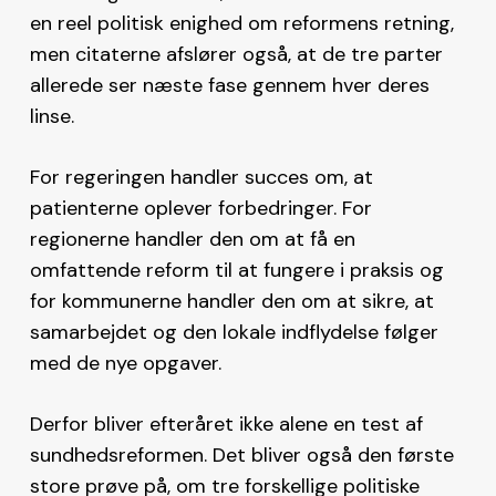
en reel politisk enighed om reformens retning,
men citaterne afslører også, at de tre parter
allerede ser næste fase gennem hver deres
linse.
For regeringen handler succes om, at
patienterne oplever forbedringer. For
regionerne handler den om at få en
omfattende reform til at fungere i praksis og
for kommunerne handler den om at sikre, at
samarbejdet og den lokale indflydelse følger
med de nye opgaver.
Derfor bliver efteråret ikke alene en test af
sundhedsreformen. Det bliver også den første
store prøve på, om tre forskellige politiske