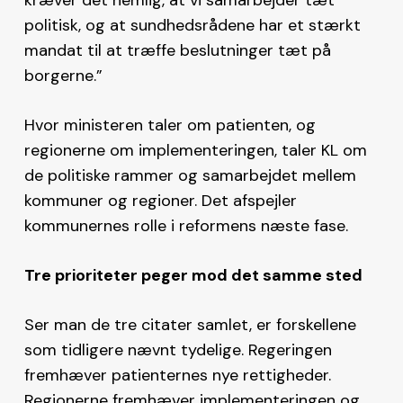
politisk, og at sundhedsrådene har et stærkt
mandat til at træffe beslutninger tæt på
borgerne.”
Hvor ministeren taler om patienten, og
regionerne om implementeringen, taler KL om
de politiske rammer og samarbejdet mellem
kommuner og regioner. Det afspejler
kommunernes rolle i reformens næste fase.
Tre prioriteter peger mod det samme sted
Ser man de tre citater samlet, er forskellene
som tidligere nævnt tydelige. Regeringen
fremhæver patienternes nye rettigheder.
Regionerne fremhæver implementeringen og