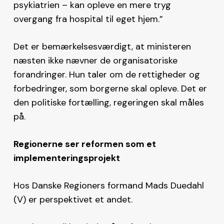
psykiatrien – kan opleve en mere tryg
overgang fra hospital til eget hjem.”
Det er bemærkelsesværdigt, at ministeren
næsten ikke nævner de organisatoriske
forandringer. Hun taler om de rettigheder og
forbedringer, som borgerne skal opleve. Det er
den politiske fortælling, regeringen skal måles
på.
Regionerne ser reformen som et
implementeringsprojekt
Hos Danske Regioners formand Mads Duedahl
(V) er perspektivet et andet.