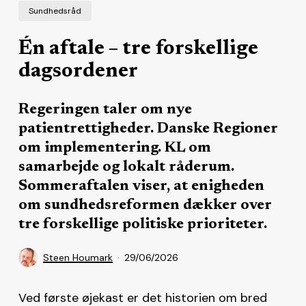
Sundhedsråd
Én aftale – tre forskellige
dagsordener
Regeringen taler om nye
patientrettigheder. Danske Regioner
om implementering. KL om
samarbejde og lokalt råderum.
Sommeraftalen viser, at enigheden
om sundhedsreformen dækker over
tre forskellige politiske prioriteter.
Steen Houmark
29/06/2026
Ved første øjekast er det historien om bred