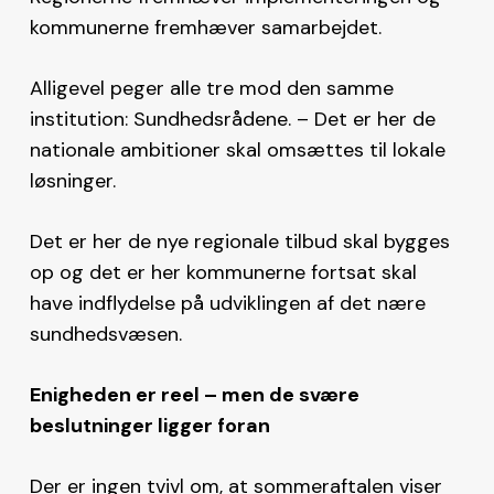
kommunerne fremhæver samarbejdet.
Alligevel peger alle tre mod den samme
institution: Sundhedsrådene. – Det er her de
nationale ambitioner skal omsættes til lokale
løsninger.
Det er her de nye regionale tilbud skal bygges
op og det er her kommunerne fortsat skal
have indflydelse på udviklingen af det nære
sundhedsvæsen.
Enigheden er reel – men de svære
beslutninger ligger foran
Der er ingen tvivl om, at sommeraftalen viser