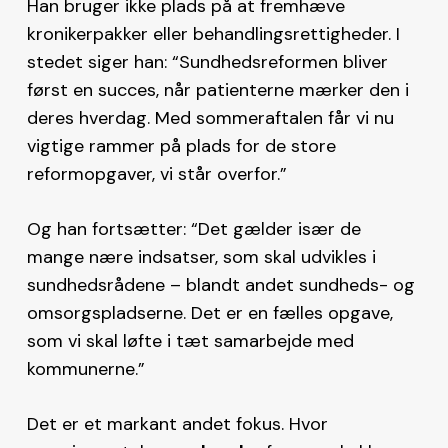
Han bruger ikke plads på at fremhæve
kronikerpakker eller behandlingsrettigheder. I
stedet siger han: “Sundhedsreformen bliver
først en succes, når patienterne mærker den i
deres hverdag. Med sommeraftalen får vi nu
vigtige rammer på plads for de store
reformopgaver, vi står overfor.”
Og han fortsætter: “Det gælder især de
mange nære indsatser, som skal udvikles i
sundhedsrådene – blandt andet sundheds- og
omsorgspladserne. Det er en fælles opgave,
som vi skal løfte i tæt samarbejde med
kommunerne.”
Det er et markant andet fokus. Hvor