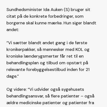
Sundhedsminister Ida Auken (S) bruger sit
citat på de konkrete forbedringer, som
borgerne skal kunne mærke. Hun siger blandt
andet:
“Vi sætter blandt andet gang i de første
kronikerpakker, så mennesker med KOL og
kroniske lænderygsmerter får ret til en
behandlingsplan og tilbud om opstart på
relevante forebyggelsestilbud inden for 21
dage.”
Og videre: “Vi udvider også sygehusets
behandlingsansvar, så flere patienter – også
ældre medicinske patienter og patienter fra