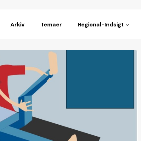
Arkiv
Temaer
Regional-Indsigt
ke