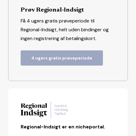
Prøv Regional-Indsigt
Få 4 ugers gratis prøveperiode til
Regional-Indsigt, helt uden bindinger og
ingen registrering af betalingskort.
4 ugers gratis prøveperiode
Regional-Indsigt er en nicheportal.