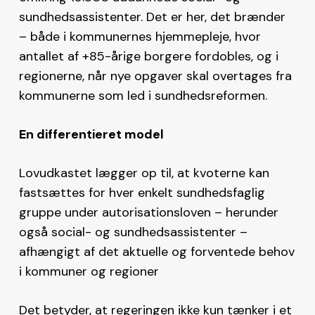
sundhedsassistenter. Det er her, det brænder
– både i kommunernes hjemmepleje, hvor
antallet af +85-årige borgere fordobles, og i
regionerne, når nye opgaver skal overtages fra
kommunerne som led i sundhedsreformen.
En differentieret model
Lovudkastet lægger op til, at kvoterne kan
fastsættes for hver enkelt sundhedsfaglig
gruppe under autorisationsloven – herunder
også social- og sundhedsassistenter –
afhængigt af det aktuelle og forventede behov
i kommuner og regioner
Det betyder, at regeringen ikke kun tænker i et