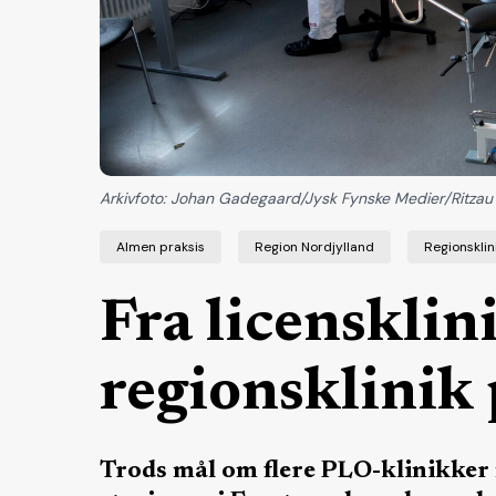
Arkivfoto: Johan Gadegaard/Jysk Fynske Medier/Ritzau
Almen praksis
Region Nordjylland
Regionsklin
Fra licensklini
regionsklinik 
Trods mål om flere PLO-klinikker 